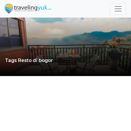
Tags Resto di bogor