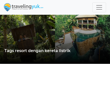
Tags resort dengan kereta listrik