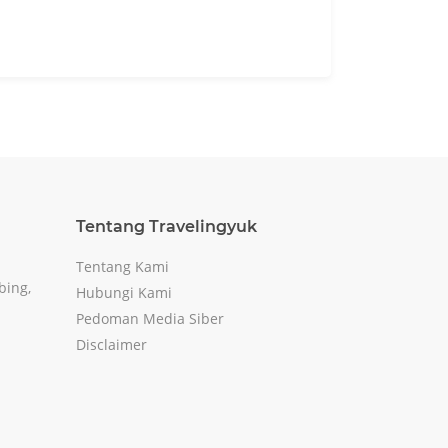
Tentang Travelingyuk
Tentang Kami
bing,
Hubungi Kami
Pedoman Media Siber
Disclaimer