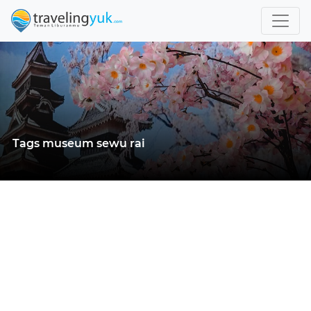
Tags museum sewu rai