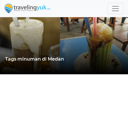
Tags minuman di Medan