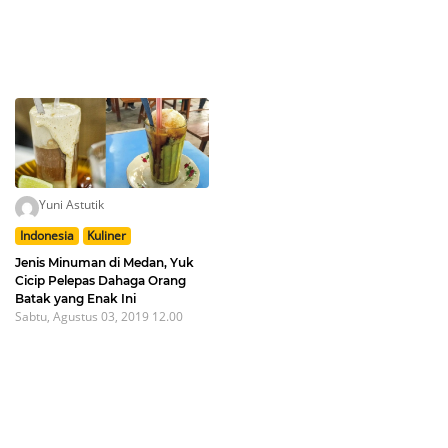
Yuni Astutik
Indonesia
Kuliner
Jenis Minuman di Medan, Yuk
Cicip Pelepas Dahaga Orang
Batak yang Enak Ini
Sabtu, Agustus 03, 2019 12.00