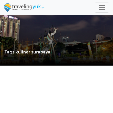
Tags kuliner surabaya