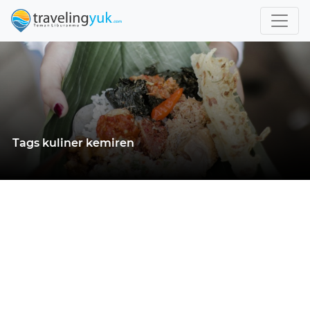
Tags kuliner kemiren