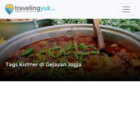
Tags Kuliner di Gejayan Jogja