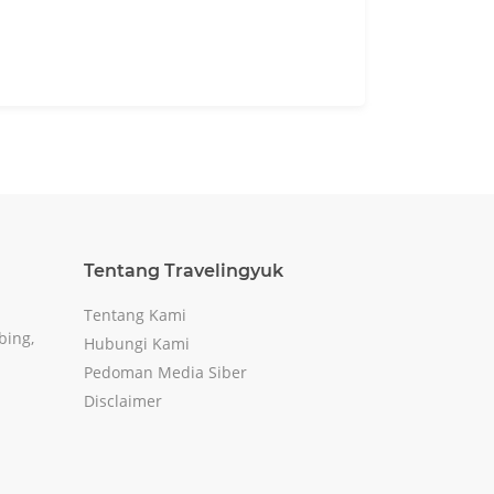
Tentang Travelingyuk
Tentang Kami
bing,
Hubungi Kami
Pedoman Media Siber
Disclaimer