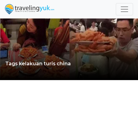
Tags kelakuan turis china