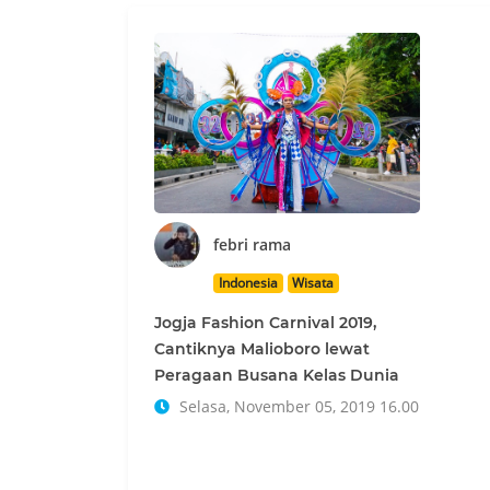
febri rama
Indonesia
Wisata
Jogja Fashion Carnival 2019,
Cantiknya Malioboro lewat
Peragaan Busana Kelas Dunia
Selasa, November 05, 2019 16.00