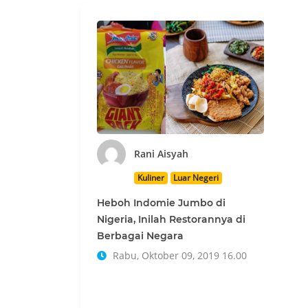
Rani Aisyah
Kuliner
Luar Negeri
Heboh Indomie Jumbo di
Nigeria, Inilah Restorannya di
Berbagai Negara
Rabu, Oktober 09, 2019 16.00