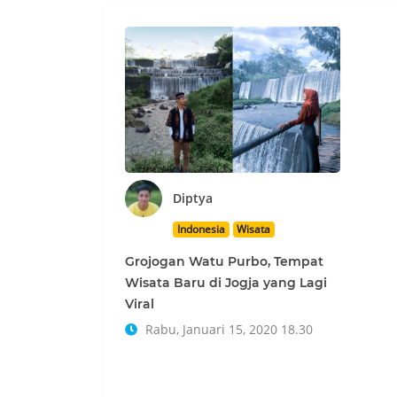
Diptya
Indonesia
Wisata
Grojogan Watu Purbo, Tempat
Wisata Baru di Jogja yang Lagi
Viral
Rabu, Januari 15, 2020 18.30