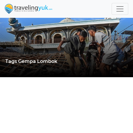
Tags Gempa Lombok