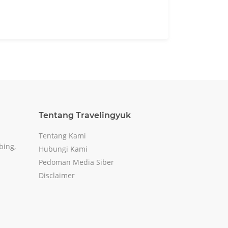
Tentang Travelingyuk
Tentang Kami
bing,
Hubungi Kami
Pedoman Media Siber
Disclaimer