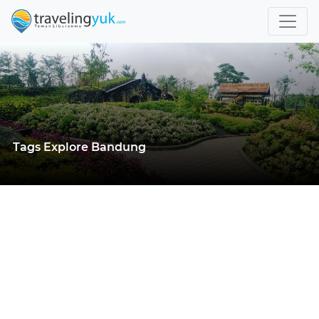
Tags Explore Bandung