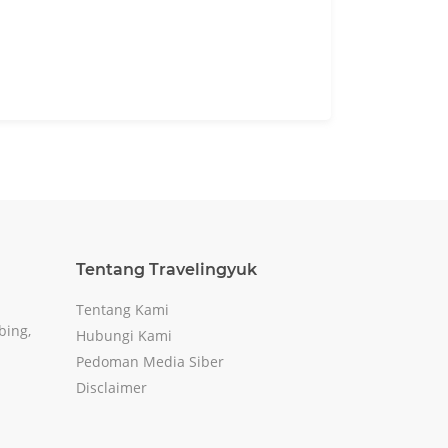
Tentang Travelingyuk
Tentang Kami
bing,
Hubungi Kami
Pedoman Media Siber
Disclaimer