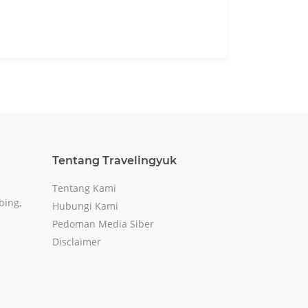
Tentang Travelingyuk
Tentang Kami
bing,
Hubungi Kami
Pedoman Media Siber
Disclaimer