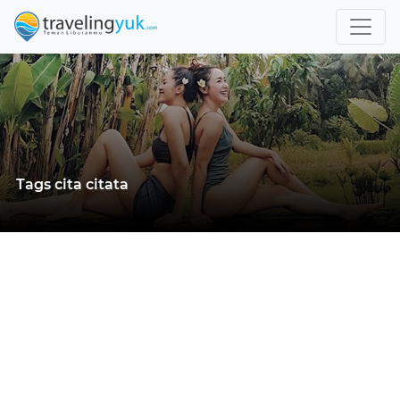
Tags cita citata