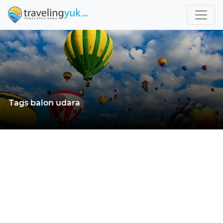
Tags balon udara