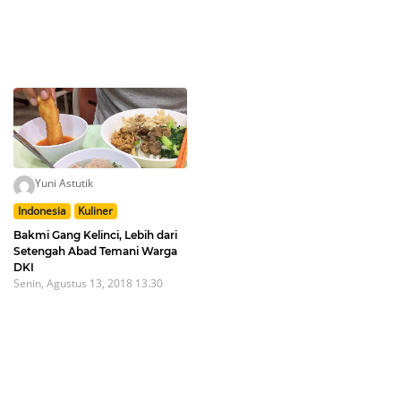
Yuni Astutik
Indonesia
Kuliner
Bakmi Gang Kelinci, Lebih dari
Setengah Abad Temani Warga
DKI
Senin, Agustus 13, 2018 13.30