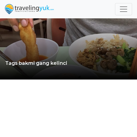
Tags bakmi gang kelinci