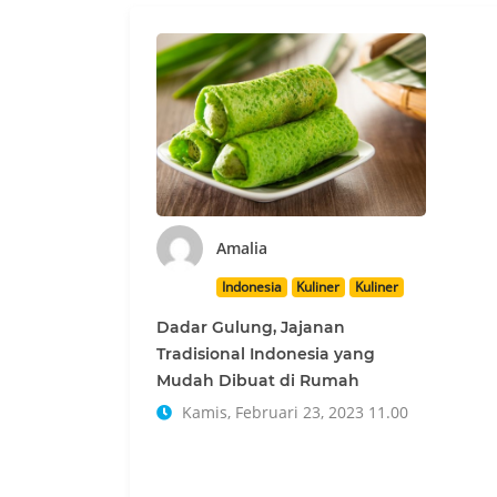
Amalia
Indonesia
Kuliner
Kuliner
Dadar Gulung, Jajanan
Tradisional Indonesia yang
Mudah Dibuat di Rumah
Kamis, Februari 23, 2023 11.00