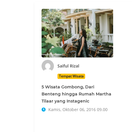
Saiful Rizal
Tempat Wisata
5 Wisata Gombong, Dari
Benteng hingga Rumah Martha
Tilaar yang Instagenic
Kamis, Oktober 06, 2016 09.00