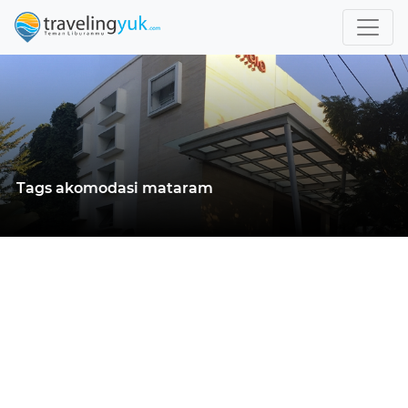
Tags akomodasi mataram