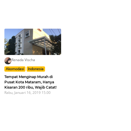
Renada Vischa
Akomodasi
Indonesia
Tempat Menginap Murah di
Pusat Kota Mataram, Hanya
Kisaran 200 ribu, Wajib Catat!
Rabu, Januari 16, 2019 15.00