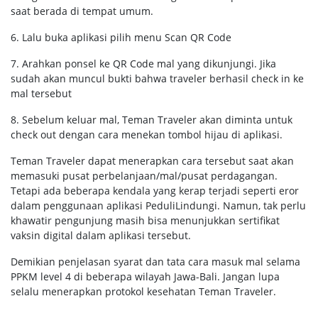
saat berada di tempat umum.
6. Lalu buka aplikasi pilih menu Scan QR Code
7. Arahkan ponsel ke QR Code mal yang dikunjungi. Jika
sudah akan muncul bukti bahwa traveler berhasil check in ke
mal tersebut
8. Sebelum keluar mal, Teman Traveler akan diminta untuk
check out dengan cara menekan tombol hijau di aplikasi.
Teman Traveler dapat menerapkan cara tersebut saat akan
memasuki pusat perbelanjaan/mal/pusat perdagangan.
Tetapi ada beberapa kendala yang kerap terjadi seperti eror
dalam penggunaan aplikasi PeduliLindungi. Namun, tak perlu
khawatir pengunjung masih bisa menunjukkan sertifikat
vaksin digital dalam aplikasi tersebut.
Demikian penjelasan syarat dan tata cara masuk mal selama
PPKM level 4 di beberapa wilayah Jawa-Bali. Jangan lupa
selalu menerapkan protokol kesehatan Teman Traveler.