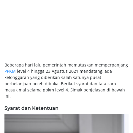
Beberapa hari lalu pemerintah memutuskan memperpanjang
PPKM
level 4 hingga 23 Agustus 2021 mendatang, ada
kelonggaran yang diberikan salah satunya pusat
perbelanjaan boleh dibuka. Berikut syarat dan tata cara
masuk mal selama ppkm level 4. Simak penjelasan di bawah
ini.
Syarat dan Ketentuan