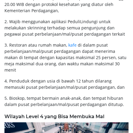
20.00 WIB dengan protokol kesehatan yang diatur oleh
Kementerian Perdagangan,
2. Wajib menggunakan aplikasi PeduliLindungi untuk
melakukan skrinning terhadap semua pengunjung dan
pegawai pusat perbelanjaan/mal/pusat perdagangan terkait
3. Restoran atau rumah makan,
kafe
di dalam pusat
perbelanjaan/mal/pusat perdagangan dapat menerima
makan di tempat dengan kapasitas maksimal 25 persen, satu
meja maksimal dua orang, dan waktu makan maksimal 30
menit
4. Penduduk dengan usia di bawah 12 tahun dilarang
memasuki pusat perbelanjaan/mal/pusat perdagangan, dan
5. Bioskop, tempat bermain anak-anak, dan tempat hiburan
dalam pusat perbelanjaan/mal/pusat perdagangan ditutup.
Wilayah Level 4 yang Bisa Membuka Mal