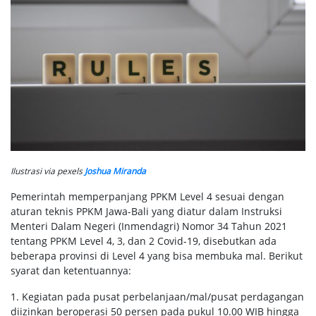
Ilustrasi via pexels
Joshua Miranda
Pemerintah memperpanjang PPKM Level 4 sesuai dengan
aturan teknis PPKM Jawa-Bali yang diatur dalam Instruksi
Menteri Dalam Negeri (Inmendagri) Nomor 34 Tahun 2021
tentang PPKM Level 4, 3, dan 2 Covid-19, disebutkan ada
beberapa provinsi di Level 4 yang bisa membuka mal. Berikut
syarat dan ketentuannya:
1. Kegiatan pada pusat perbelanjaan/mal/pusat perdagangan
diizinkan beroperasi 50 persen pada pukul 10.00 WIB hingga