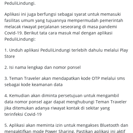
PeduliLindungi.
Aplikasi ini juga berfungsi sebagai syarat untuk memasuki
fasilitas umum yang tujuannya mempermudah pemerintah
melacak riwayat perjalanan seseorang di masa pandemi
Covid-19. Berikut tata cara masuk mal dengan aplikasi
PeduliLindungi:
1. Unduh aplikasi PeduliLindungi terlebih dahulu melalui Play
Store
2. Isi nama lengkap dan nomor ponsel
3. Teman Traveler akan mendapatkan kode OTP melalui sms
sebagai kode keamanan data
4. Kemudian akan diminta persetujuan untuk mengambil
data nomor ponsel agar dapat menghubungi Teman Traveler
jika ditemukan adanya riwayat kontak di sekitar yang
terinfeksi Covid-19
5. Aplikasi akan meminta izin untuk mengakses Bluetooth dan
mengaktifkan mode Power Sharing. Pastikan aplikasi ini aktif