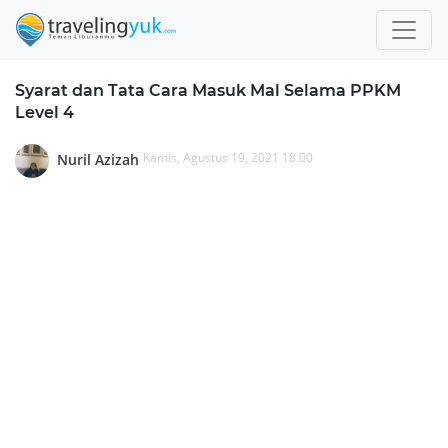
Syarat dan Tata Cara Masuk Mal Selama PPKM
Level 4
Kamis, Agustus 19, 2021 18.00
Nuril Azizah