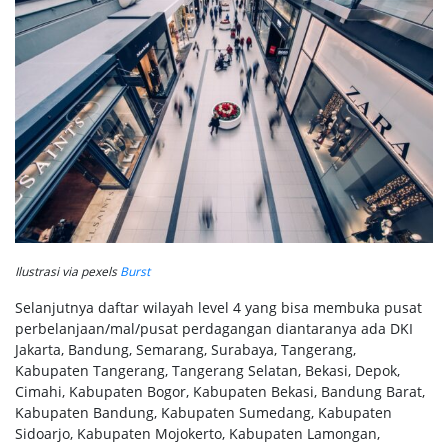
Ilustrasi via pexels
Burst
Selanjutnya daftar wilayah level 4 yang bisa membuka pusat
perbelanjaan/mal/pusat perdagangan diantaranya ada DKI
Jakarta, Bandung, Semarang, Surabaya, Tangerang,
Kabupaten Tangerang, Tangerang Selatan, Bekasi, Depok,
Cimahi, Kabupaten Bogor, Kabupaten Bekasi, Bandung Barat,
Kabupaten Bandung, Kabupaten Sumedang, Kabupaten
Sidoarjo, Kabupaten Mojokerto, Kabupaten Lamongan,