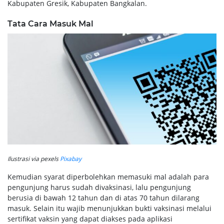
Kabupaten Gresik, Kabupaten Bangkalan.
Tata Cara Masuk Mal
Ilustrasi via pexels
Pixabay
Kemudian syarat diperbolehkan memasuki mal adalah para
pengunjung harus sudah divaksinasi, lalu pengunjung
berusia di bawah 12 tahun dan di atas 70 tahun dilarang
masuk. Selain itu wajib menunjukkan bukti vaksinasi melalui
sertifikat vaksin yang dapat diakses pada aplikasi