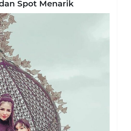
an Spot Menarik