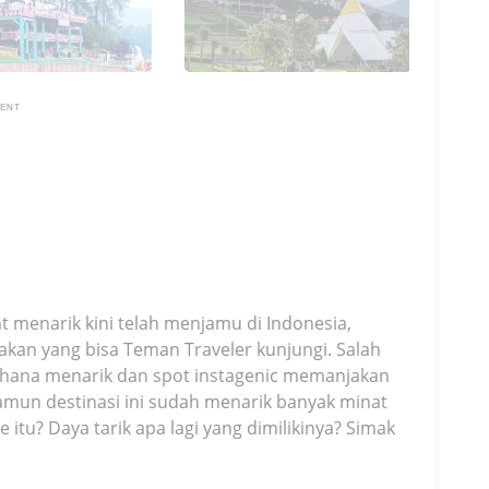
MENT
 menarik kini telah menjamu di Indonesia,
akan yang bisa Teman Traveler kunjungi. Salah
ahana menarik dan spot instagenic memanjakan
 namun destinasi ini sudah menarik banyak minat
 itu? Daya tarik apa lagi yang dimilikinya? Simak