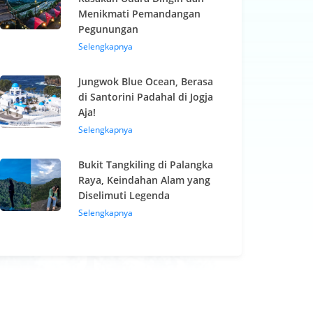
Menikmati Pemandangan
Pegunungan
Selengkapnya
Jungwok Blue Ocean, Berasa
di Santorini Padahal di Jogja
Aja!
Selengkapnya
Bukit Tangkiling di Palangka
Raya, Keindahan Alam yang
Diselimuti Legenda
Selengkapnya