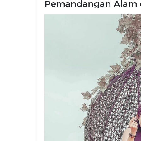
Pemandangan Alam d