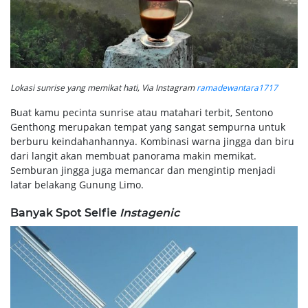
Lokasi sunrise yang memikat hati, Via Instagram
ramadewantara1717
Buat kamu pecinta sunrise atau matahari terbit, Sentono
Genthong merupakan tempat yang sangat sempurna untuk
berburu keindahanhannya. Kombinasi warna jingga dan biru
dari langit akan membuat panorama makin memikat.
Semburan jingga juga memancar dan mengintip menjadi
latar belakang Gunung Limo.
Banyak Spot Selfie
Instagenic