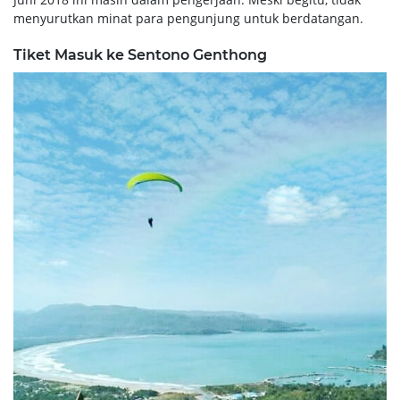
menyurutkan minat para pengunjung untuk berdatangan.
Tiket Masuk ke Sentono Genthong