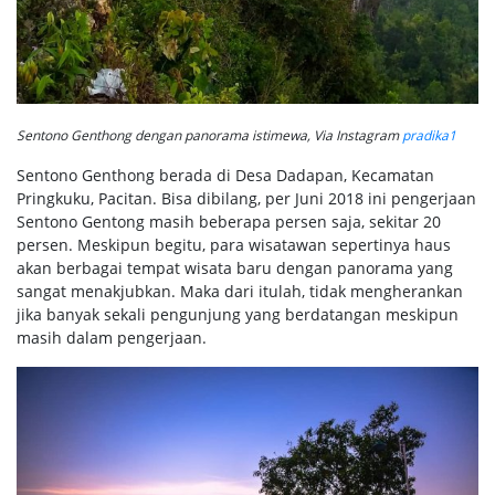
Sentono Genthong dengan panorama istimewa, Via Instagram
pradika1
Sentono Genthong berada di Desa Dadapan, Kecamatan
Pringkuku, Pacitan. Bisa dibilang, per Juni 2018 ini pengerjaan
Sentono Gentong masih beberapa persen saja, sekitar 20
persen. Meskipun begitu, para wisatawan sepertinya haus
akan berbagai tempat wisata baru dengan panorama yang
sangat menakjubkan. Maka dari itulah, tidak mengherankan
jika banyak sekali pengunjung yang berdatangan meskipun
masih dalam pengerjaan.