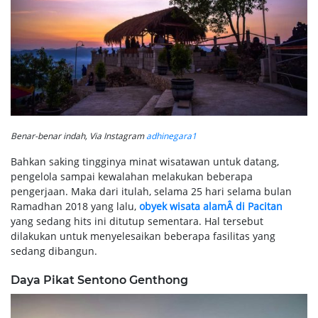
Benar-benar indah, Via Instagram
adhinegara1
Bahkan saking tingginya minat wisatawan untuk datang,
pengelola sampai kewalahan melakukan beberapa
pengerjaan. Maka dari itulah, selama 25 hari selama bulan
Ramadhan 2018 yang lalu,
obyek wisata alamÂ di Pacitan
yang sedang hits ini ditutup sementara. Hal tersebut
dilakukan untuk menyelesaikan beberapa fasilitas yang
sedang dibangun.
Daya Pikat Sentono Genthong