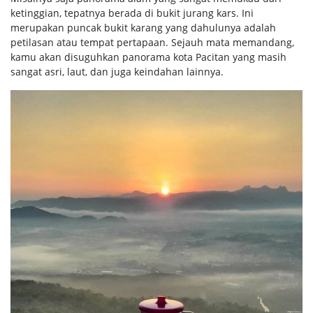
ketinggian, tepatnya berada di bukit jurang kars. Ini
merupakan puncak bukit karang yang dahulunya adalah
petilasan atau tempat pertapaan. Sejauh mata memandang,
kamu akan disuguhkan panorama kota Pacitan yang masih
sangat asri, laut, dan juga keindahan lainnya.