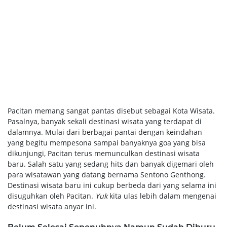
Pacitan memang sangat pantas disebut sebagai Kota Wisata.
Pasalnya, banyak sekali destinasi wisata yang terdapat di
dalamnya. Mulai dari berbagai pantai dengan keindahan
yang begitu mempesona sampai banyaknya goa yang bisa
dikunjungi, Pacitan terus memunculkan destinasi wisata
baru. Salah satu yang sedang hits dan banyak digemari oleh
para wisatawan yang datang bernama Sentono Genthong.
Destinasi wisata baru ini cukup berbeda dari yang selama ini
disuguhkan oleh Pacitan.
Yuk
kita ulas lebih dalam mengenai
destinasi wisata anyar ini.