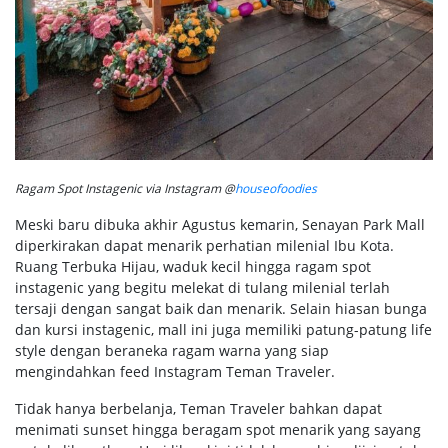
Ragam Spot Instagenic via Instagram @
houseofoodies
Meski baru dibuka akhir Agustus kemarin, Senayan Park Mall
diperkirakan dapat menarik perhatian milenial Ibu Kota.
Ruang Terbuka Hijau, waduk kecil hingga ragam spot
instagenic yang begitu melekat di tulang milenial terlah
tersaji dengan sangat baik dan menarik. Selain hiasan bunga
dan kursi instagenic, mall ini juga memiliki patung-patung life
style dengan beraneka ragam warna yang siap
mengindahkan feed Instagram Teman Traveler.
Tidak hanya berbelanja, Teman Traveler bahkan dapat
menimati sunset hingga beragam spot menarik yang sayang