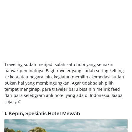
Traveling sudah menjadi salah satu hobi yang semakin
banyak peminatnya. Bagi traveler yang sudah sering keliling
ke kota atau negara lain, kegiatan memilih akomodasi sudah
bukan hal yang membingungkan. Agar tidak salah pilih
tempat menginap, para traveler baru bisa nih melirik feed
dari para selebgram ahli hotel yang ada di Indonesia. Siapa
saja, ya?
1. Kepin, Spesialis Hotel Mewah