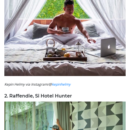
Kepin Helmy via Instagram/@
kepinhelmy
2. Raffendie, Si Hotel Hunter