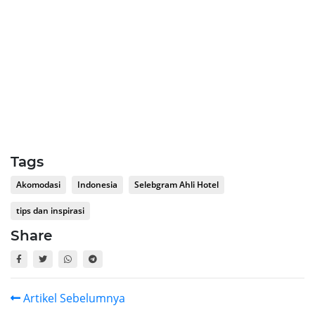
Tags
Akomodasi
Indonesia
Selebgram Ahli Hotel
tips dan inspirasi
Share
Artikel Sebelumnya