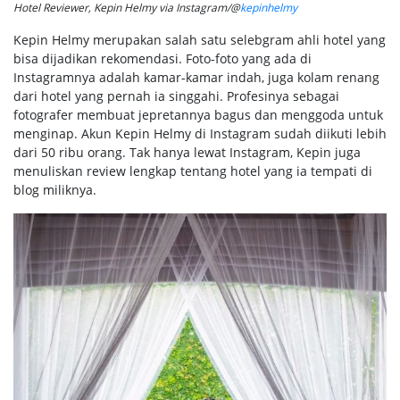
Hotel Reviewer, Kepin Helmy via Instagram/@
kepinhelmy
Kepin Helmy merupakan salah satu selebgram ahli hotel yang
bisa dijadikan rekomendasi. Foto-foto yang ada di
Instagramnya adalah kamar-kamar indah, juga kolam renang
dari hotel yang pernah ia singgahi. Profesinya sebagai
fotografer membuat jepretannya bagus dan menggoda untuk
menginap. Akun Kepin Helmy di Instagram sudah diikuti lebih
dari 50 ribu orang. Tak hanya lewat Instagram, Kepin juga
menuliskan review lengkap tentang hotel yang ia tempati di
blog miliknya.