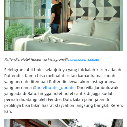
Raffendie, Hotel Hunter via Instagram/@
hotelhunter_update
Selebgram ahli hotel selanjutnya yang tak kalah keren adalah
Raffendie. Kamu bisa melihat deretan kamar-kamar indah
yang pernah ditempati Raffendie lewat akun Instagramnya
yang bernama @
hotelhunter_update
. Dari villa Jambuluwuk
yang ada di Batu, hingga hotel-hotel cantik di Jogja sudah
pernah didatangi oleh Fendie. Duh, kalau jalan-jalan di
profilnya bisa bikin hasrat staycation langsung bangkit. Keren,
kan.