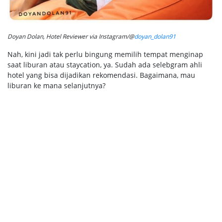
Doyan Dolan, Hotel Reviewer via Instagram/@
doyan_dolan91
Nah, kini jadi tak perlu bingung memilih tempat menginap
saat liburan atau staycation, ya. Sudah ada selebgram ahli
hotel yang bisa dijadikan rekomendasi. Bagaimana, mau
liburan ke mana selanjutnya?