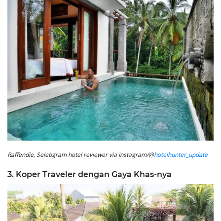
Raffendie, Selebgram hotel reviewer via Instagram/@
hotelhunter_update
3. Koper Traveler dengan Gaya Khas-nya