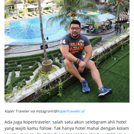
Koper Traveler via Instagram/@
kopertraveler.id
Ada juga kopertraveler, salah satu akun selebgram ahli hotel
yang wajib kamu follow. Tak hanya hotel mahal dengan kolam