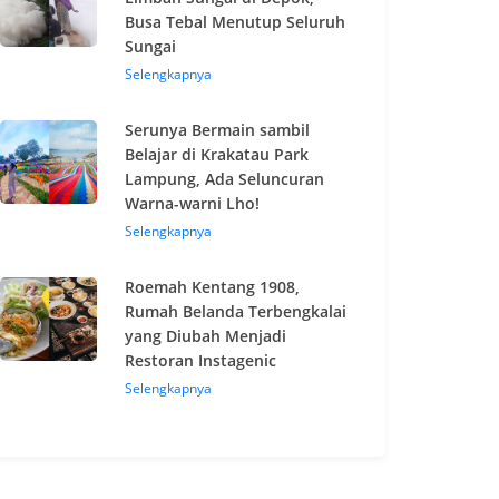
Busa Tebal Menutup Seluruh
Sungai
Selengkapnya
Serunya Bermain sambil
Belajar di Krakatau Park
Lampung, Ada Seluncuran
Warna-warni Lho!
Selengkapnya
Roemah Kentang 1908,
Rumah Belanda Terbengkalai
yang Diubah Menjadi
Restoran Instagenic
Selengkapnya