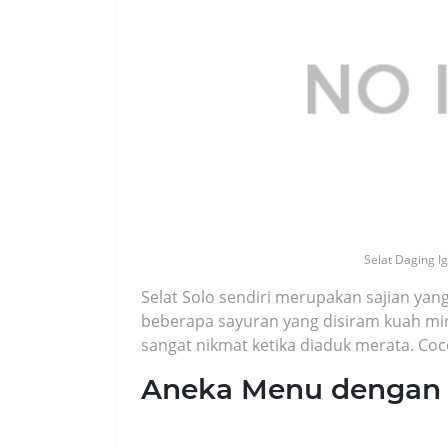
Selat Daging Ig
Selat Solo sendiri merupakan sajian yang 
beberapa sayuran yang disiram kuah mi
sangat nikmat ketika diaduk merata. Coc
Aneka Menu dengan 