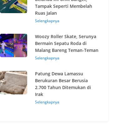
Tampak Seperti Membelah
Ruas Jalan
Selengkapnya
Woozy Roller Skate, Serunya
Bermain Sepatu Roda di
Malang Bareng Teman-Teman
Selengkapnya
Patung Dewa Lamassu
Berukuran Besar Berusia
2.700 Tahun Ditemukan di
Irak
Selengkapnya