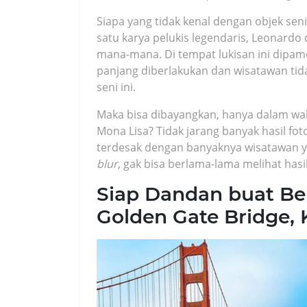
Siapa yang tidak kenal dengan objek seni
satu karya pelukis legendaris, Leonardo 
mana-mana. Di tempat lukisan ini dipam
panjang diberlakukan dan wisatawan tid
seni ini.
Maka bisa dibayangkan, hanya dalam wak
Mona Lisa? Tidak jarang banyak hasil fo
terdesak dengan banyaknya wisatawan ya
blur
, gak bisa berlama-lama melihat hasi
Siap Dandan buat Be
Golden Gate Bridge,