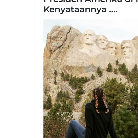
Kenyataannya ….