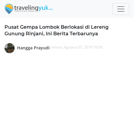
Pusat Gempa Lombok Berlokasi di Lereng
Gunung Rinjani, Ini Berita Terbarunya
Selasa, Agustus 07, 2018 16.00
Hangga Prayudi