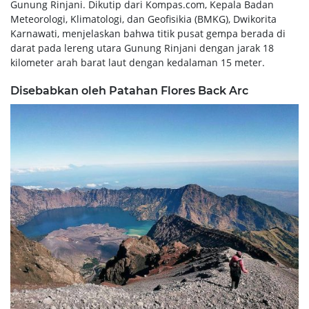
Gunung Rinjani. Dikutip dari Kompas.com, Kepala Badan
Meteorologi, Klimatologi, dan Geofisikia (BMKG), Dwikorita
Karnawati, menjelaskan bahwa titik pusat gempa berada di
darat pada lereng utara Gunung Rinjani dengan jarak 18
kilometer arah barat laut dengan kedalaman 15 meter.
Disebabkan oleh Patahan Flores Back Arc