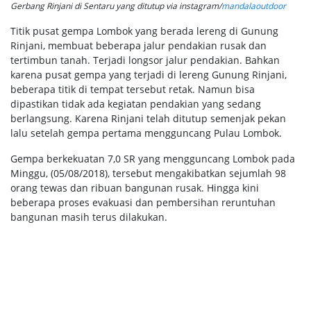
Gerbang Rinjani di Sentaru yang ditutup via instagram/
mandalaoutdoor
Titik pusat gempa Lombok yang berada lereng di Gunung
Rinjani, membuat beberapa jalur pendakian rusak dan
tertimbun tanah. Terjadi longsor jalur pendakian. Bahkan
karena pusat gempa yang terjadi di lereng Gunung Rinjani,
beberapa titik di tempat tersebut retak. Namun bisa
dipastikan tidak ada kegiatan pendakian yang sedang
berlangsung. Karena Rinjani telah ditutup semenjak pekan
lalu setelah gempa pertama mengguncang Pulau Lombok.
Gempa berkekuatan 7,0 SR yang mengguncang Lombok pada
Minggu, (05/08/2018), tersebut mengakibatkan sejumlah 98
orang tewas dan ribuan bangunan rusak. Hingga kini
beberapa proses evakuasi dan pembersihan reruntuhan
bangunan masih terus dilakukan.