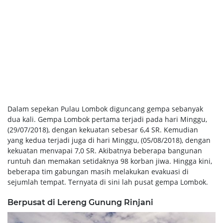
Dalam sepekan Pulau Lombok diguncang gempa sebanyak
dua kali. Gempa Lombok pertama terjadi pada hari Minggu,
(29/07/2018), dengan kekuatan sebesar 6,4 SR. Kemudian
yang kedua terjadi juga di hari Minggu, (05/08/2018), dengan
kekuatan menvapai 7,0 SR. Akibatnya beberapa bangunan
runtuh dan memakan setidaknya 98 korban jiwa. Hingga kini,
beberapa tim gabungan masih melakukan evakuasi di
sejumlah tempat. Ternyata di sini lah pusat gempa Lombok.
Berpusat di Lereng Gunung Rinjani