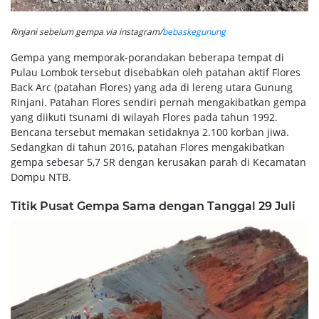
Rinjani sebelum gempa via instagram/
bebaskegunung
Gempa yang memporak-porandakan beberapa tempat di
Pulau Lombok tersebut disebabkan oleh patahan aktif Flores
Back Arc (patahan Flores) yang ada di lereng utara Gunung
Rinjani. Patahan Flores sendiri pernah mengakibatkan gempa
yang diikuti tsunami di wilayah Flores pada tahun 1992.
Bencana tersebut memakan setidaknya 2.100 korban jiwa.
Sedangkan di tahun 2016, patahan Flores mengakibatkan
gempa sebesar 5,7 SR dengan kerusakan parah di Kecamatan
Dompu NTB.
Titik Pusat Gempa Sama dengan Tanggal 29 Juli