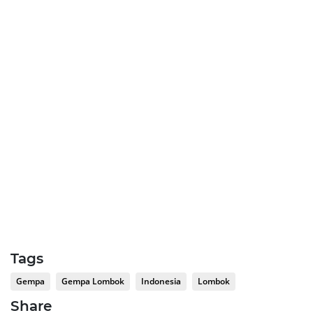
Tags
Gempa
Gempa Lombok
Indonesia
Lombok
Share