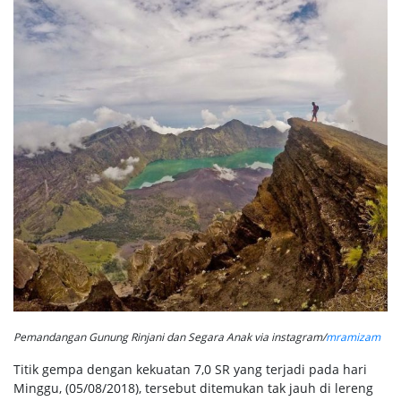
Pemandangan Gunung Rinjani dan Segara Anak via instagram/
mramizam
Titik gempa dengan kekuatan 7,0 SR yang terjadi pada hari
Minggu, (05/08/2018), tersebut ditemukan tak jauh di lereng