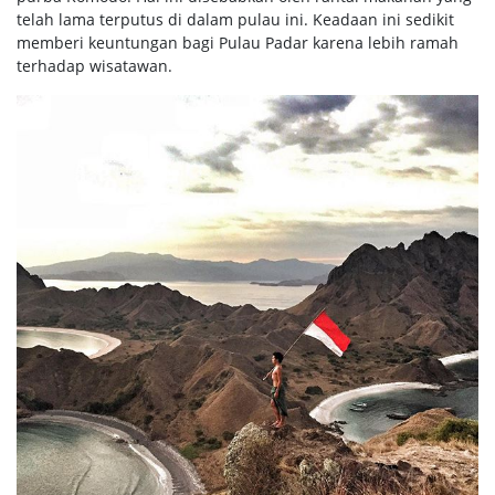
telah lama terputus di dalam pulau ini. Keadaan ini sedikit
memberi keuntungan bagi Pulau Padar karena lebih ramah
terhadap wisatawan.