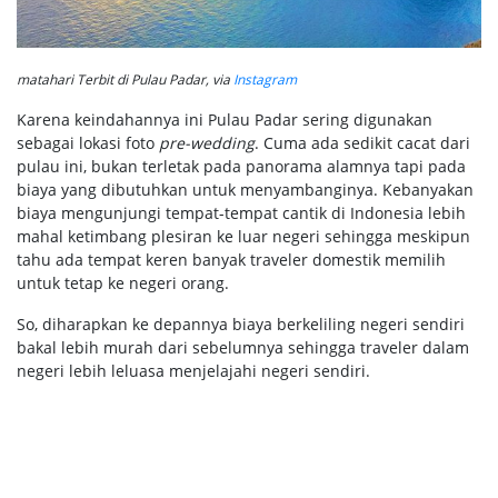
matahari Terbit di Pulau Padar, via
Instagram
Karena keindahannya ini Pulau Padar sering digunakan
sebagai lokasi foto
pre-wedding
. Cuma ada sedikit cacat dari
pulau ini, bukan terletak pada panorama alamnya tapi pada
biaya yang dibutuhkan untuk menyambanginya. Kebanyakan
biaya mengunjungi tempat-tempat cantik di Indonesia lebih
mahal ketimbang plesiran ke luar negeri sehingga meskipun
tahu ada tempat keren banyak traveler domestik memilih
untuk tetap ke negeri orang.
So, diharapkan ke depannya biaya berkeliling negeri sendiri
bakal lebih murah dari sebelumnya sehingga traveler dalam
negeri lebih leluasa menjelajahi negeri sendiri.