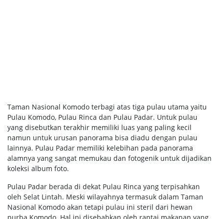
Taman Nasional Komodo terbagi atas tiga pulau utama yaitu
Pulau Komodo, Pulau Rinca dan Pulau Padar. Untuk pulau
yang disebutkan terakhir memiliki luas yang paling kecil
namun untuk urusan panorama bisa diadu dengan pulau
lainnya. Pulau Padar memiliki kelebihan pada panorama
alamnya yang sangat memukau dan fotogenik untuk dijadikan
koleksi album foto.
Pulau Padar berada di dekat Pulau Rinca yang terpisahkan
oleh Selat Lintah. Meski wilayahnya termasuk dalam Taman
Nasional Komodo akan tetapi pulau ini steril dari hewan
purba Komodo. Hal ini disebabkan oleh rantai makanan yang