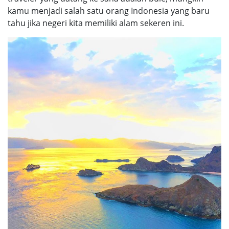
kamu menjadi salah satu orang Indonesia yang baru
tahu jika negeri kita memiliki alam sekeren ini.