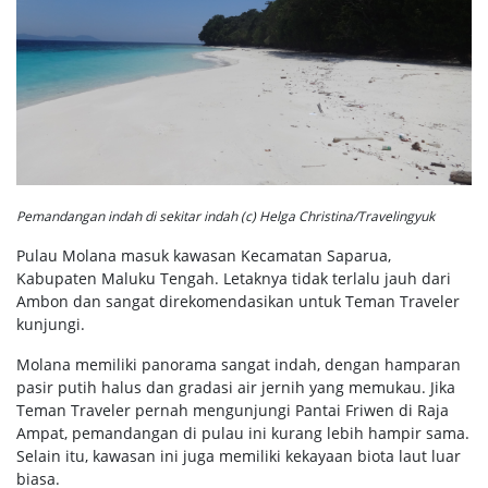
Pemandangan indah di sekitar indah (c) Helga Christina/Travelingyuk
Pulau Molana masuk kawasan Kecamatan Saparua,
Kabupaten Maluku Tengah. Letaknya tidak terlalu jauh dari
Ambon dan sangat direkomendasikan untuk Teman Traveler
kunjungi.
Molana memiliki panorama sangat indah, dengan hamparan
pasir putih halus dan gradasi air jernih yang memukau. Jika
Teman Traveler pernah mengunjungi Pantai Friwen di Raja
Ampat, pemandangan di pulau ini kurang lebih hampir sama.
Selain itu, kawasan ini juga memiliki kekayaan biota laut luar
biasa.