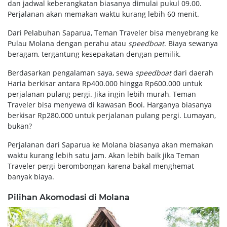
dan jadwal keberangkatan biasanya dimulai pukul 09.00.
Perjalanan akan memakan waktu kurang lebih 60 menit.
Dari Pelabuhan Saparua, Teman Traveler bisa menyebrang ke
Pulau Molana dengan perahu atau
speedboat
. Biaya sewanya
beragam, tergantung kesepakatan dengan pemilik.
Berdasarkan pengalaman saya, sewa
speedboat
dari daerah
Haria berkisar antara Rp400.000 hingga Rp600.000 untuk
perjalanan pulang pergi. Jika ingin lebih murah, Teman
Traveler bisa menyewa di kawasan Booi. Harganya biasanya
berkisar Rp280.000 untuk perjalanan pulang pergi. Lumayan,
bukan?
Perjalanan dari Saparua ke Molana biasanya akan memakan
waktu kurang lebih satu jam. Akan lebih baik jika Teman
Traveler pergi berombongan karena bakal menghemat
banyak biaya.
Pilihan Akomodasi di Molana