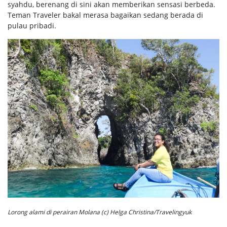
syahdu, berenang di sini akan memberikan sensasi berbeda.
Teman Traveler bakal merasa bagaikan sedang berada di
pulau pribadi.
Lorong alami di perairan Molana (c) Helga Christina/Travelingyuk