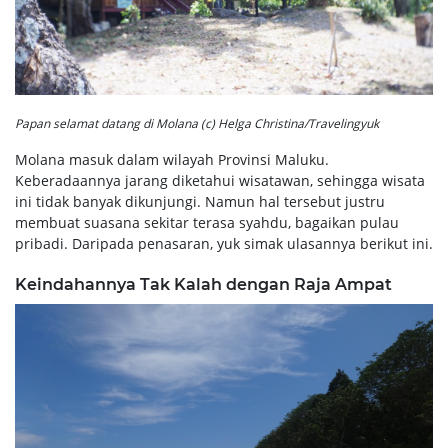
Papan selamat datang di Molana (c) Helga Christina/Travelingyuk
Molana masuk dalam wilayah Provinsi Maluku.
Keberadaannya jarang diketahui wisatawan, sehingga wisata
ini tidak banyak dikunjungi. Namun hal tersebut justru
membuat suasana sekitar terasa syahdu, bagaikan pulau
pribadi. Daripada penasaran, yuk simak ulasannya berikut ini.
Keindahannya Tak Kalah dengan Raja Ampat