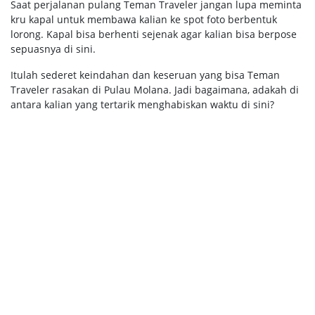
Saat perjalanan pulang Teman Traveler jangan lupa meminta
kru kapal untuk membawa kalian ke spot foto berbentuk
lorong. Kapal bisa berhenti sejenak agar kalian bisa berpose
sepuasnya di sini.
Itulah sederet keindahan dan keseruan yang bisa Teman
Traveler rasakan di Pulau Molana. Jadi bagaimana, adakah di
antara kalian yang tertarik menghabiskan waktu di sini?