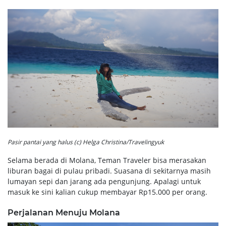
Pasir pantai yang halus (c) Helga Christina/Travelingyuk
Selama berada di Molana, Teman Traveler bisa merasakan
liburan bagai di pulau pribadi. Suasana di sekitarnya masih
lumayan sepi dan jarang ada pengunjung. Apalagi untuk
masuk ke sini kalian cukup membayar Rp15.000 per orang.
Perjalanan Menuju Molana