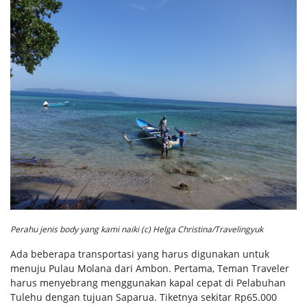
Perahu jenis body yang kami naiki (c) Helga Christina/Travelingyuk
Ada beberapa transportasi yang harus digunakan untuk
menuju Pulau Molana dari Ambon. Pertama, Teman Traveler
harus menyebrang menggunakan kapal cepat di Pelabuhan
Tulehu dengan tujuan Saparua. Tiketnya sekitar Rp65.000