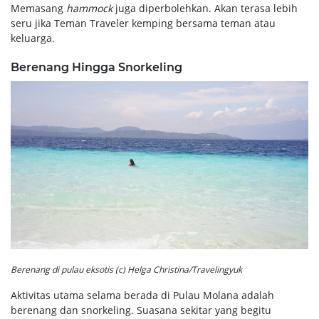
Memasang
hammock
juga diperbolehkan. Akan terasa lebih
seru jika Teman Traveler kemping bersama teman atau
keluarga.
Berenang Hingga Snorkeling
Berenang di pulau eksotis (c) Helga Christina/Travelingyuk
Aktivitas utama selama berada di Pulau Molana adalah
berenang dan snorkeling. Suasana sekitar yang begitu