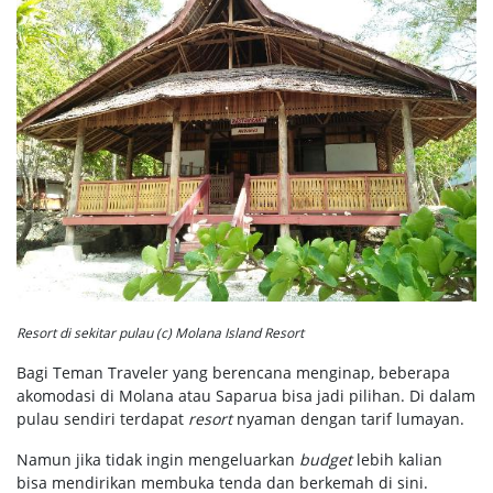
Resort di sekitar pulau (c) Molana Island Resort
Bagi Teman Traveler yang berencana menginap, beberapa
akomodasi di Molana atau Saparua bisa jadi pilihan. Di dalam
pulau sendiri terdapat
resort
nyaman dengan tarif lumayan.
Namun jika tidak ingin mengeluarkan
budget
lebih kalian
bisa mendirikan membuka tenda dan berkemah di sini.