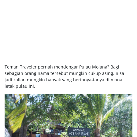
Teman Traveler pernah mendengar Pulau Molana? Bagi
sebagian orang nama tersebut mungkin cukup asing. Bisa
jadi kalian mungkin banyak yang bertanya-tanya di mana
letak pulau ini.