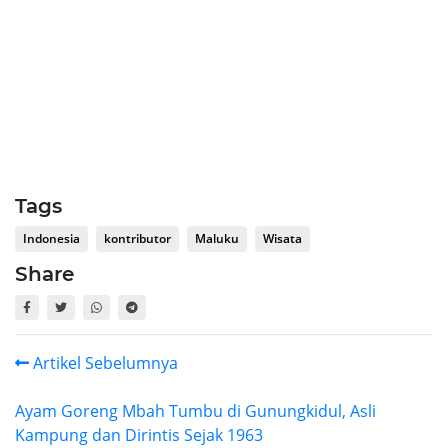
Tags
Indonesia
kontributor
Maluku
Wisata
Share
Artikel Sebelumnya
Ayam Goreng Mbah Tumbu di Gunungkidul, Asli
Kampung dan Dirintis Sejak 1963