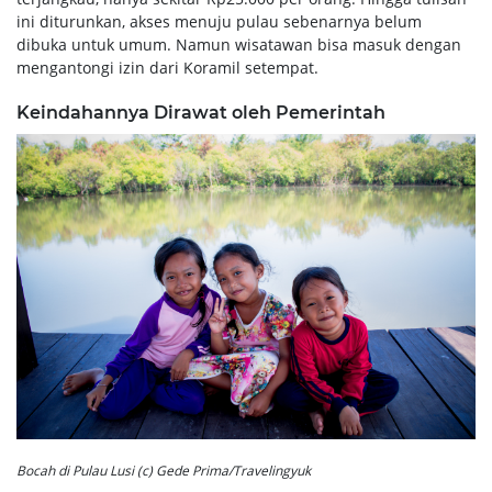
ini diturunkan, akses menuju pulau sebenarnya belum
dibuka untuk umum. Namun wisatawan bisa masuk dengan
mengantongi izin dari Koramil setempat.
Keindahannya Dirawat oleh Pemerintah
Bocah di Pulau Lusi (c) Gede Prima/Travelingyuk