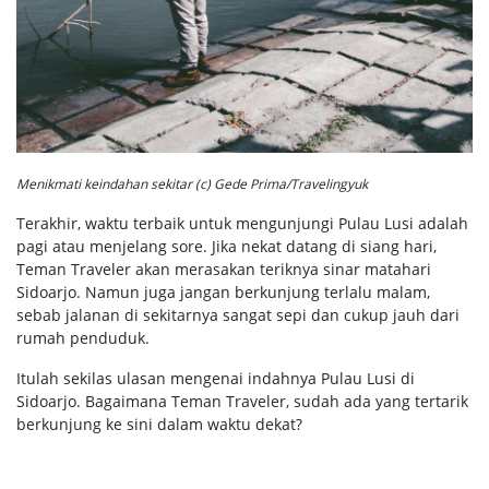
Menikmati keindahan sekitar (c) Gede Prima/Travelingyuk
Terakhir, waktu terbaik untuk mengunjungi Pulau Lusi adalah
pagi atau menjelang sore. Jika nekat datang di siang hari,
Teman Traveler akan merasakan teriknya sinar matahari
Sidoarjo. Namun juga jangan berkunjung terlalu malam,
sebab jalanan di sekitarnya sangat sepi dan cukup jauh dari
rumah penduduk.
Itulah sekilas ulasan mengenai indahnya Pulau Lusi di
Sidoarjo. Bagaimana Teman Traveler, sudah ada yang tertarik
berkunjung ke sini dalam waktu dekat?