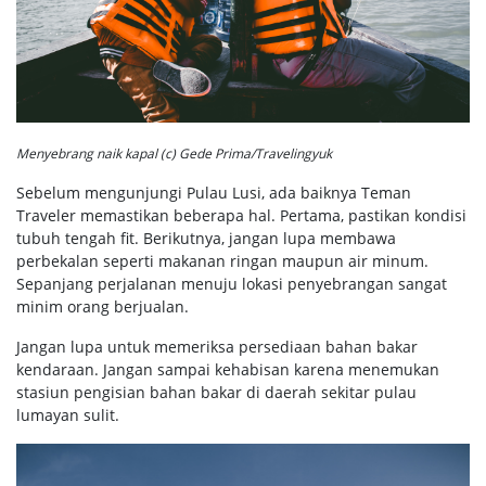
Menyebrang naik kapal (c) Gede Prima/Travelingyuk
Sebelum mengunjungi Pulau Lusi, ada baiknya Teman
Traveler memastikan beberapa hal. Pertama, pastikan kondisi
tubuh tengah fit. Berikutnya, jangan lupa membawa
perbekalan seperti makanan ringan maupun air minum.
Sepanjang perjalanan menuju lokasi penyebrangan sangat
minim orang berjualan.
Jangan lupa untuk memeriksa persediaan bahan bakar
kendaraan. Jangan sampai kehabisan karena menemukan
stasiun pengisian bahan bakar di daerah sekitar pulau
lumayan sulit.