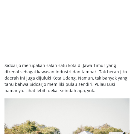
Sidoarjo merupakan salah satu kota di Jawa Timur yang
dikenal sebagai kawasan industri dan tambak. Tak heran jika
daerah ini juga dijuluki Kota Udang. Namun, tak banyak yang
tahu bahwa Sidoarjo memiliki pulau sendiri, Pulau Lusi
namanya. Lihat lebih dekat seindah apa, yuk.