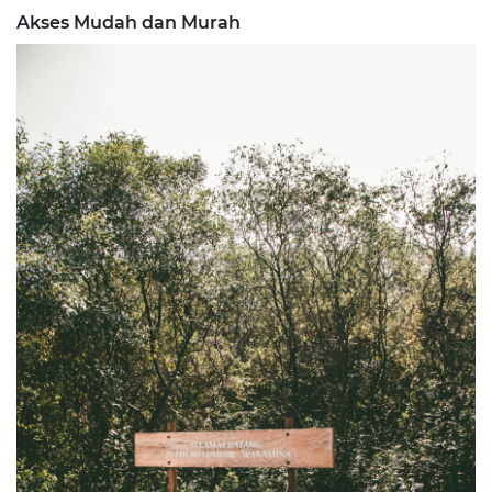
Akses Mudah dan Murah