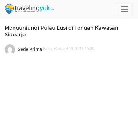
Mengunjungi Pulau Lusi di Tengah Kawasan
Sidoarjo
Rabu, Februari 13, 2019 15.00
Gede Prima