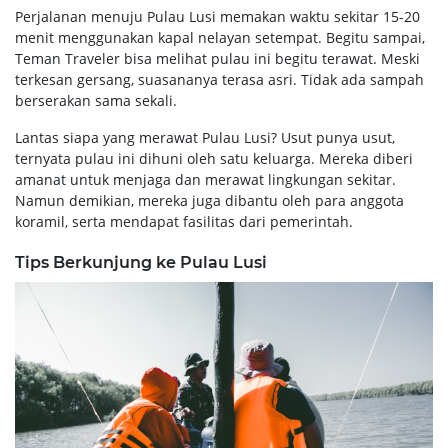
Perjalanan menuju Pulau Lusi memakan waktu sekitar 15-20
menit menggunakan kapal nelayan setempat. Begitu sampai,
Teman Traveler bisa melihat pulau ini begitu terawat. Meski
terkesan gersang, suasananya terasa asri. Tidak ada sampah
berserakan sama sekali.
Lantas siapa yang merawat Pulau Lusi? Usut punya usut,
ternyata pulau ini dihuni oleh satu keluarga. Mereka diberi
amanat untuk menjaga dan merawat lingkungan sekitar.
Namun demikian, mereka juga dibantu oleh para anggota
koramil, serta mendapat fasilitas dari pemerintah.
Tips Berkunjung ke Pulau Lusi