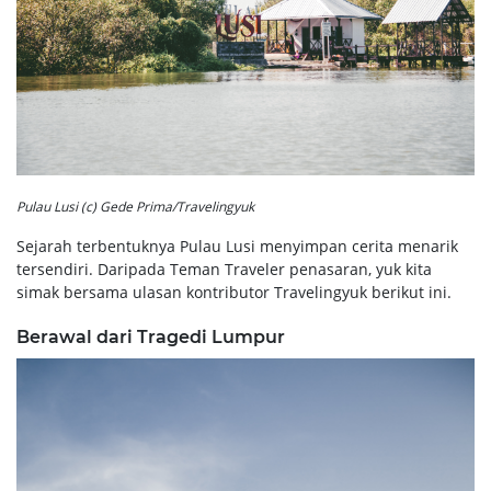
Pulau Lusi (c) Gede Prima/Travelingyuk
Sejarah terbentuknya Pulau Lusi menyimpan cerita menarik
tersendiri. Daripada Teman Traveler penasaran, yuk kita
simak bersama ulasan kontributor Travelingyuk berikut ini.
Berawal dari Tragedi Lumpur