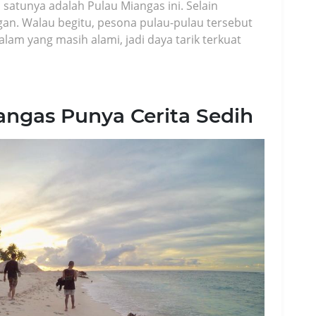
 satunya adalah Pulau Miangas ini. Selain
ngan. Walau begitu, pesona pulau-pulau tersebut
lam yang masih alami, jadi daya tarik terkuat
angas Punya Cerita Sedih