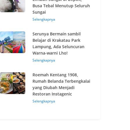
Busa Tebal Menutup Seluruh
Sungai
Selengkapnya
Serunya Bermain sambil
Belajar di Krakatau Park
Lampung, Ada Seluncuran
Warna-warni Lho!
Selengkapnya
Roemah Kentang 1908,
Rumah Belanda Terbengkalai
yang Diubah Menjadi
Restoran Instagenic
Selengkapnya