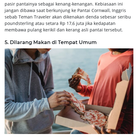
pasir pantainya sebagai kenang-kenangan. Kebiasaan ini
jangan dibawa saat berkunjung ke Pantai Cornwall, Inggris
sebab Teman Traveler akan dikenakan denda sebesar seribu
poundsterling atau setara Rp 17,6 juta jika kedapatan
membawa pulang kerikil dan kerang asli pantai tersebut.
5. Dilarang Makan di Tempat Umum