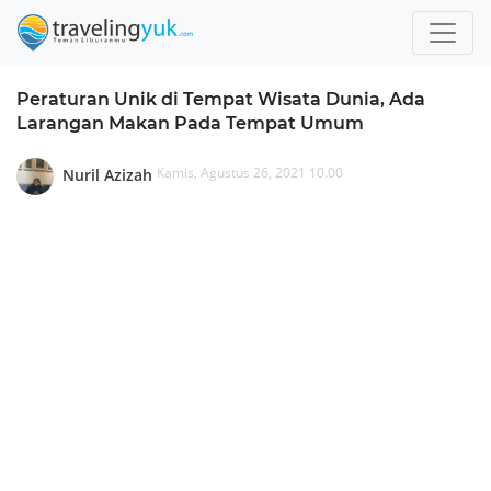
Peraturan Unik di Tempat Wisata Dunia, Ada
Larangan Makan Pada Tempat Umum
Kamis, Agustus 26, 2021 10.00
Nuril Azizah