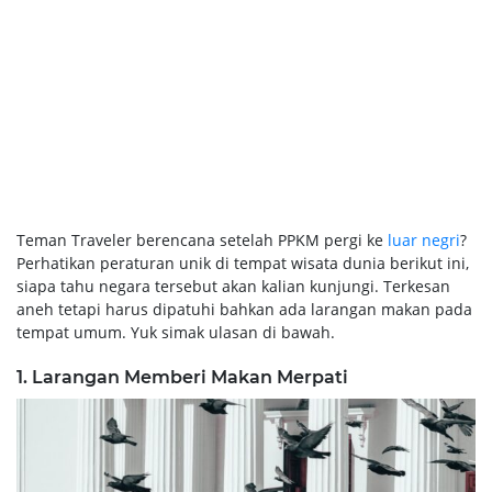
Teman Traveler berencana setelah PPKM pergi ke
luar negri
?
Perhatikan peraturan unik di tempat wisata dunia berikut ini,
siapa tahu negara tersebut akan kalian kunjungi. Terkesan
aneh tetapi harus dipatuhi bahkan ada larangan makan pada
tempat umum. Yuk simak ulasan di bawah.
1. Larangan Memberi Makan Merpati