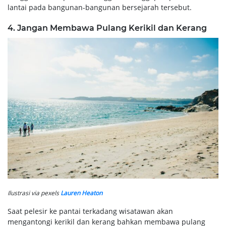
lantai pada bangunan-bangunan bersejarah tersebut.
4. Jangan Membawa Pulang Kerikil dan Kerang
Ilustrasi via pexels
Lauren Heaton
Saat pelesir ke pantai terkadang wisatawan akan
mengantongi kerikil dan kerang bahkan membawa pulang