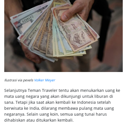
Ilustrasi via pexels
Volker Meyer
Selanjutnya Teman Traveler tentu akan menukarkan uang ke
mata uang negara yang akan dikunjungi untuk liburan di
sana. Tetapi jika saat akan kembali ke Indonesia setelah
berwisata ke India, dilarang membawa pulang mata uang
negaranya. Selain uang koin, semua uang tunai harus
dihabiskan atau ditukarkan kembali.