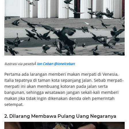
Ilustrasi via pexelsÂ
Ion Ceban @ionelceban
Pertama ada larangan memberi makan merpati di Venesia,
Italia tepatnya di taman kota sepanjang jalan. Sebab merpati-
merpati ini akan membuang kotoran pada jalan serta
bangunan, sehingga wisatawan jangan sekali-kali memberi
makan jika tidak ingin dikenakan denda oleh pemerintah
setempat.
2. Dilarang Membawa Pulang Uang Negaranya