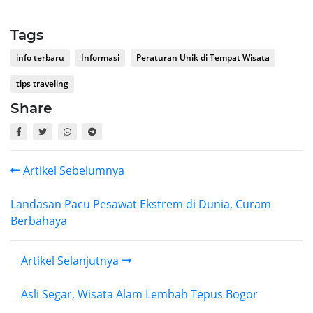
Tags
info terbaru
Informasi
Peraturan Unik di Tempat Wisata
tips traveling
Share
Artikel Sebelumnya
Landasan Pacu Pesawat Ekstrem di Dunia, Curam
Berbahaya
Artikel Selanjutnya
Asli Segar, Wisata Alam Lembah Tepus Bogor