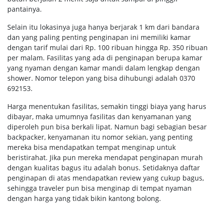
pantainya.
Selain itu lokasinya juga hanya berjarak 1 km dari bandara
dan yang paling penting penginapan ini memiliki kamar
dengan tarif mulai dari Rp. 100 ribuan hingga Rp. 350 ribuan
per malam. Fasilitas yang ada di penginapan berupa kamar
yang nyaman dengan kamar mandi dalam lengkap dengan
shower. Nomor telepon yang bisa dihubungi adalah 0370
692153.
Harga menentukan fasilitas, semakin tinggi biaya yang harus
dibayar, maka umumnya fasilitas dan kenyamanan yang
diperoleh pun bisa berkali lipat. Namun bagi sebagian besar
backpacker, kenyamanan itu nomor sekian, yang penting
mereka bisa mendapatkan tempat menginap untuk
beristirahat. Jika pun mereka mendapat penginapan murah
dengan kualitas bagus itu adalah bonus. Setidaknya daftar
penginapan di atas mendapatkan review yang cukup bagus,
sehingga traveler pun bisa menginap di tempat nyaman
dengan harga yang tidak bikin kantong bolong.