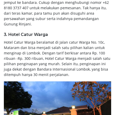
jemput ke bandara. Cukup dengan menghubungi nomor +62
8180 3737 407 untuk melakukan pemesanan. Tak hanya itu,
dari teras kamar, para tamu pun akan disuguhi area
persawahan yang subur serta indahnya pemandangan
Gunung Rinjani.
3. Hotel Catur Warga
Hotel Catur Warga beralamat di Jalan catur Warga No. 10c,
Mataram dan bisa menjadi salah satu pilihan kalian untuk
menginap di Lombok. Dengan tarif berkisar antara Rp. 100
ribuan -Rp. 300 ribuan, Hotel Catur Warga menjadi salah satu
pilihan penginapan yang murah. Selain itu, penginapan ini
juga dekat dengan Bandara Internasional Lombok, yang bisa
ditempuh hanya 30 menit perjalanan.