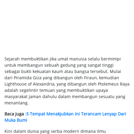
Sejarah membuktikan jika umat manusia selalu bermimpi
untuk membangun sebuah gedung yang sangat tinggi
sebagai bukti kekuatan kaum atau bangsa tersebut. Mulai
dari Piramida Giza yang dibangun oleh Firaun, kemudian
Lighthouse of Alexandria, yang dibangun oleh Ptolemeus Raya
adalah segelintir temuan yang membuktikan upaya
masyarakat jaman dahulu dalam membangun sesuatu yang
menantang.
Baca Juga
:5 Tempat Menakjubkan Ini Terancam Lenyap Dari
Muka Bumi
Kini dalam dunia yang serba modern dimana ilmu