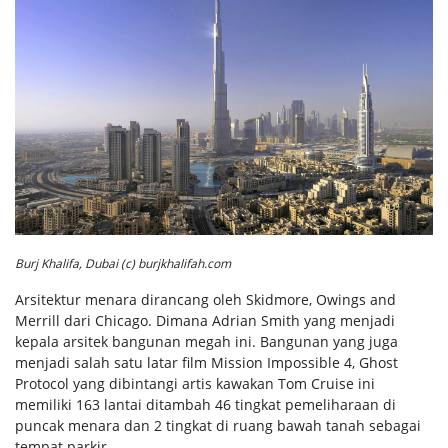
Burj Khalifa, Dubai (c) burjkhalifah.com
Arsitektur menara dirancang oleh Skidmore, Owings and
Merrill dari Chicago. Dimana Adrian Smith yang menjadi
kepala arsitek bangunan megah ini. Bangunan yang juga
menjadi salah satu latar film Mission Impossible 4, Ghost
Protocol yang dibintangi artis kawakan Tom Cruise ini
memiliki 163 lantai ditambah 46 tingkat pemeliharaan di
puncak menara dan 2 tingkat di ruang bawah tanah sebagai
tempat parkir.