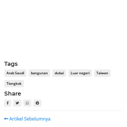
Tags
Arab Saudi
bangunan
dubai
Luar negeri
Taiwan
Tiongkok
Share
Artikel Sebelumnya