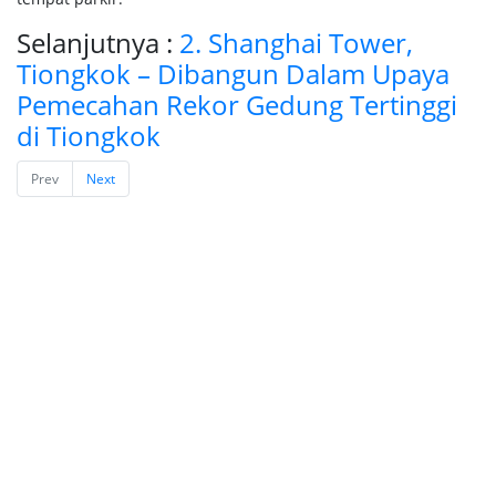
Selanjutnya :
2. Shanghai Tower,
Tiongkok – Dibangun Dalam Upaya
Pemecahan Rekor Gedung Tertinggi
di Tiongkok
Prev
Next