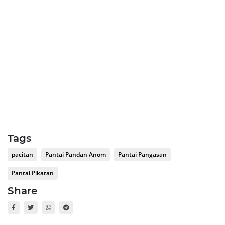
Tags
pacitan
Pantai Pandan Anom
Pantai Pangasan
Pantai Pikatan
Share