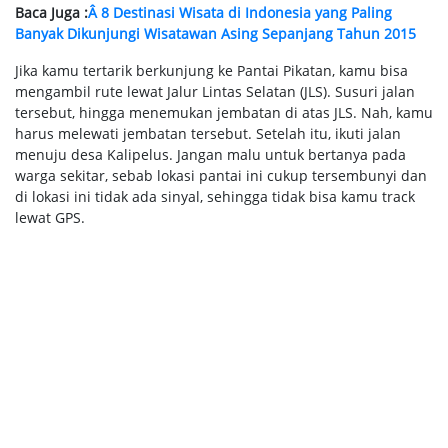
Baca Juga :
Â 8 Destinasi Wisata di Indonesia yang Paling
Banyak Dikunjungi Wisatawan Asing Sepanjang Tahun 2015
Jika kamu tertarik berkunjung ke Pantai Pikatan, kamu bisa
mengambil rute lewat Jalur Lintas Selatan (JLS). Susuri jalan
tersebut, hingga menemukan jembatan di atas JLS. Nah, kamu
harus melewati jembatan tersebut. Setelah itu, ikuti jalan
menuju desa Kalipelus. Jangan malu untuk bertanya pada
warga sekitar, sebab lokasi pantai ini cukup tersembunyi dan
di lokasi ini tidak ada sinyal, sehingga tidak bisa kamu track
lewat GPS.