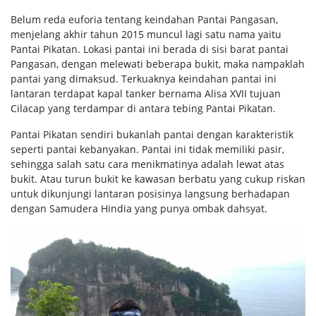
Belum reda euforia tentang keindahan Pantai Pangasan,
menjelang akhir tahun 2015 muncul lagi satu nama yaitu
Pantai Pikatan. Lokasi pantai ini berada di sisi barat pantai
Pangasan, dengan melewati beberapa bukit, maka nampaklah
pantai yang dimaksud. Terkuaknya keindahan pantai ini
lantaran terdapat kapal tanker bernama Alisa XVII tujuan
Cilacap yang terdampar di antara tebing Pantai Pikatan.
Pantai Pikatan sendiri bukanlah pantai dengan karakteristik
seperti pantai kebanyakan. Pantai ini tidak memiliki pasir,
sehingga salah satu cara menikmatinya adalah lewat atas
bukit. Atau turun bukit ke kawasan berbatu yang cukup riskan
untuk dikunjungi lantaran posisinya langsung berhadapan
dengan Samudera Hindia yang punya ombak dahsyat.