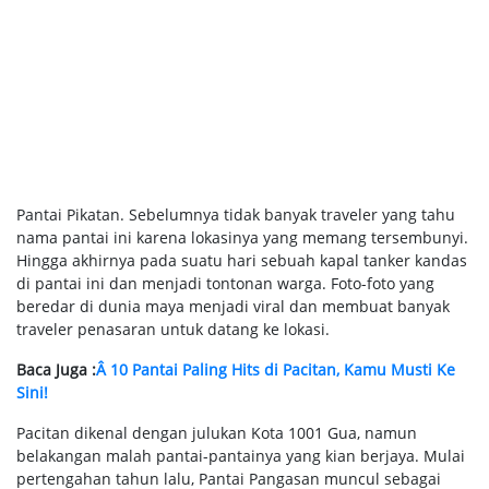
Pantai Pikatan. Sebelumnya tidak banyak traveler yang tahu
nama pantai ini karena lokasinya yang memang tersembunyi.
Hingga akhirnya pada suatu hari sebuah kapal tanker kandas
di pantai ini dan menjadi tontonan warga. Foto-foto yang
beredar di dunia maya menjadi viral dan membuat banyak
traveler penasaran untuk datang ke lokasi.
Baca Juga :
Â 10 Pantai Paling Hits di Pacitan, Kamu Musti Ke
Sini!
Pacitan dikenal dengan julukan Kota 1001 Gua, namun
belakangan malah pantai-pantainya yang kian berjaya. Mulai
pertengahan tahun lalu, Pantai Pangasan muncul sebagai