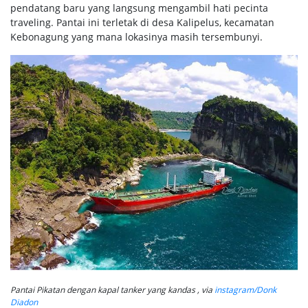
pendatang baru yang langsung mengambil hati pecinta
traveling. Pantai ini terletak di desa Kalipelus, kecamatan
Kebonagung yang mana lokasinya masih tersembunyi.
Pantai Pikatan dengan kapal tanker yang kandas , via
instagram/Donk
Diadon