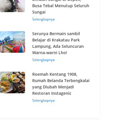
Busa Tebal Menutup Seluruh
Sungai
Selengkapnya
Serunya Bermain sambil
Belajar di Krakatau Park
Lampung, Ada Seluncuran
Warna-warni Lho!
Selengkapnya
Roemah Kentang 1908,
Rumah Belanda Terbengkalai
yang Diubah Menjadi
Restoran Instagenic
Selengkapnya