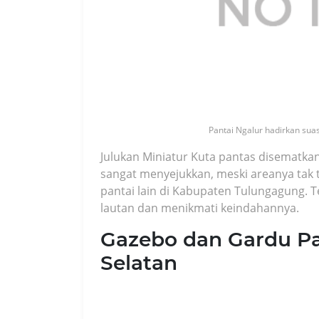
Pantai Ngalur hadirkan suas
Julukan Miniatur Kuta pantas disematka
sangat menyejukkan, meski areanya tak 
pantai lain di Kabupaten Tulungagung.
lautan dan menikmati keindahannya.
Gazebo dan Gardu P
Selatan