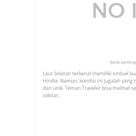
Gardu pandang 
Laut Selatan terkenal memiliki ombak 
Hindia. Namun, kondisi ini jugalah yang
dan unik. Teman Traveler bisa melihat
sekitar.