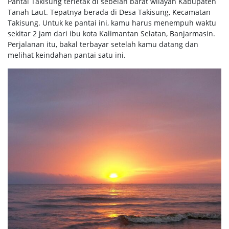
Pantai Takisung terletak di sebelah barat wilayah Kabupaten
Tanah Laut. Tepatnya berada di Desa Takisung, Kecamatan
Takisung. Untuk ke pantai ini, kamu harus menempuh waktu
sekitar 2 jam dari ibu kota Kalimantan Selatan, Banjarmasin.
Perjalanan itu, bakal terbayar setelah kamu datang dan
melihat keindahan pantai satu ini.