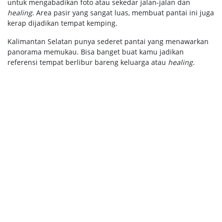
untuk mengabadikan foto atau sekedar jalan-jalan dan
healing
. Area pasir yang sangat luas, membuat pantai ini juga
kerap dijadikan tempat kemping.
Kalimantan Selatan punya sederet pantai yang menawarkan
panorama memukau. Bisa banget buat kamu jadikan
referensi tempat berlibur bareng keluarga atau
healing
.