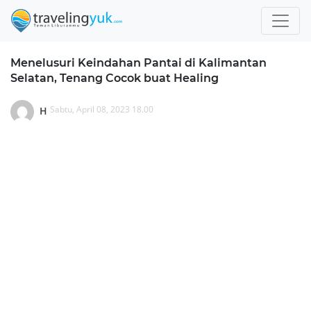
Menelusuri Keindahan Pantai di Kalimantan
Selatan, Tenang Cocok buat Healing
Sabtu, April 08, 2023 18.00
H