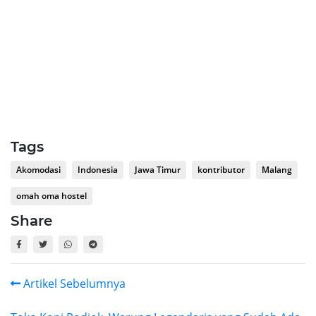
Tags
Akomodasi
Indonesia
Jawa Timur
kontributor
Malang
omah oma hostel
Share
Artikel Sebelumnya