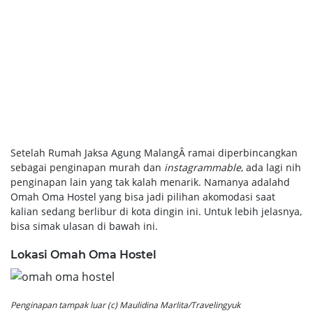
Setelah Rumah Jaksa Agung MalangÂ ramai diperbincangkan
sebagai penginapan murah dan
instagrammable
, ada lagi nih
penginapan lain yang tak kalah menarik. Namanya adalahd
Omah Oma Hostel yang bisa jadi pilihan akomodasi saat
kalian sedang berlibur di kota dingin ini. Untuk lebih jelasnya,
bisa simak ulasan di bawah ini.
Lokasi Omah Oma Hostel
Penginapan tampak luar (c) Maulidina Marlita/Travelingyuk