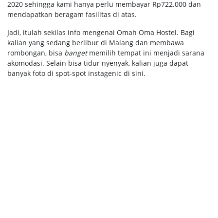
2020 sehingga kami hanya perlu membayar Rp722.000 dan
mendapatkan beragam fasilitas di atas.
Jadi, itulah sekilas info mengenai Omah Oma Hostel. Bagi
kalian yang sedang berlibur di Malang dan membawa
rombongan, bisa
banget
memilih tempat ini menjadi sarana
akomodasi. Selain bisa tidur nyenyak, kalian juga dapat
banyak foto di spot-spot instagenic di sini.