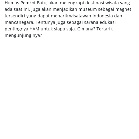
Humas Pemkot Batu, akan melengkapi destinasi wisata yang
ada saat ini. Juga akan menjadikan museum sebagai magnet
tersendiri yang dapat menarik wisatawan Indonesia dan
mancanegara. Tentunya juga sebagai sarana edukasi
pentingnya HAM untuk siapa saja. Gimana? Tertarik
mengunjunginya?