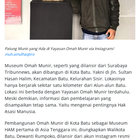
Patung Munir yang Ada di Yayasan Omah Munir via Instagram/
muh.ainulhaqtiro
Museum Omah Munir, seperti yang dilansir dari Surabaya
Tribunnews, akan dibangun di Kota Batu. Yakni di Jln. Sultan
Hasan Halim, Kecamatan Batu, Kelurahan Sisir. Lokasinya
hanya berjarak sekitar satu kilometer dari Alun-alun Batu.
Lokasi ini berbeda dengan Yayasan Omah Munir terdahulu.
Meski demikian, informasi dan pembelajaran yang
disampaikan tetap sama. Yaitu mengenai pentingnya Hak
Asasi Manusia.
Pembangunan Omah Munir di Kota Batu sebagai Museum
HAM pertama di Asia Tenggara ini, diungkapkan Walikota
Batu, Dewanti Rumpoko, dilansir dari akun Instagram resmi