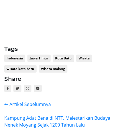
Tags
Indonesia
Jawa Timur
Kota Batu
Wisata
wisata kota batu
wisata malang
Share
Artikel Sebelumnya
Kampung Adat Bena di NTT, Melestarikan Budaya
Nenek Moyang Sejak 1200 Tahun Lalu