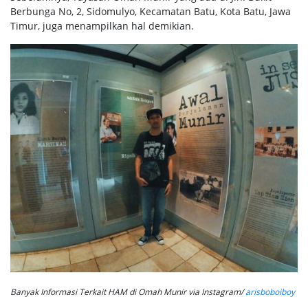
Berbunga No, 2, Sidomulyo, Kecamatan Batu, Kota Batu, Jawa
Timur, juga menampilkan hal demikian.
Banyak Informasi Terkait HAM di Omah Munir via Instagram/
arisboboiboy