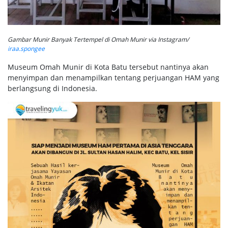
Gambar Munir Banyak Tertempel di Omah Munir via Instagram/
iraa.spongee
Museum Omah Munir di Kota Batu tersebut nantinya akan
menyimpan dan menampilkan tentang perjuangan HAM yang
berlangsung di Indonesia.