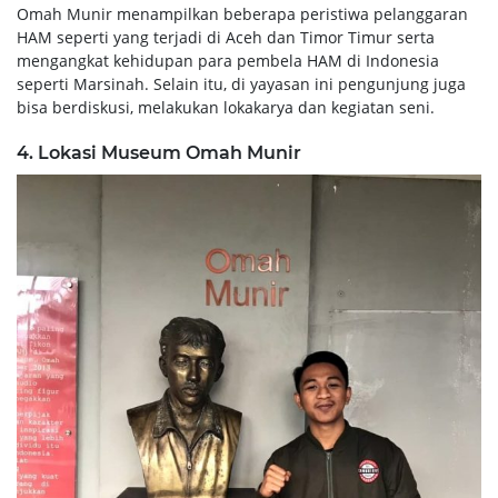
Omah Munir menampilkan beberapa peristiwa pelanggaran
HAM seperti yang terjadi di Aceh dan Timor Timur serta
mengangkat kehidupan para pembela HAM di Indonesia
seperti Marsinah. Selain itu, di yayasan ini pengunjung juga
bisa berdiskusi, melakukan lokakarya dan kegiatan seni.
4. Lokasi Museum Omah Munir