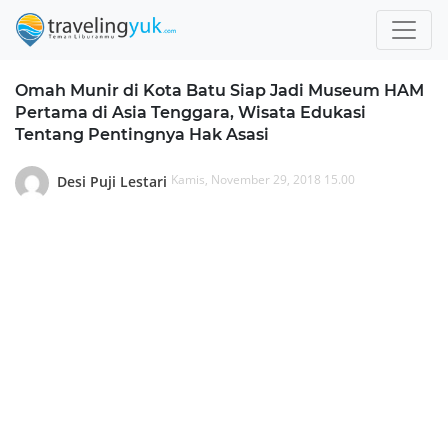
Omah Munir di Kota Batu Siap Jadi Museum HAM
Pertama di Asia Tenggara, Wisata Edukasi
Tentang Pentingnya Hak Asasi
Kamis, November 29, 2018 15.00
Desi Puji Lestari