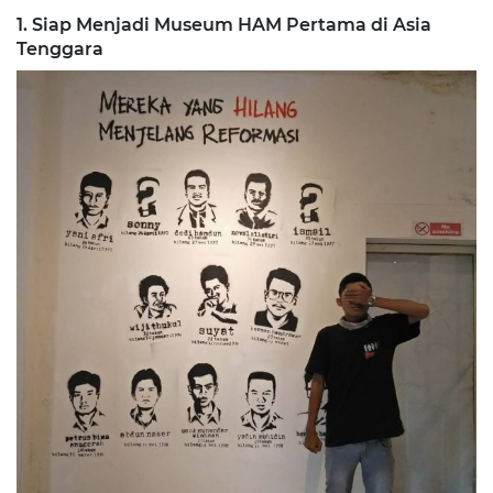
1. Siap Menjadi Museum HAM Pertama di Asia
Tenggara