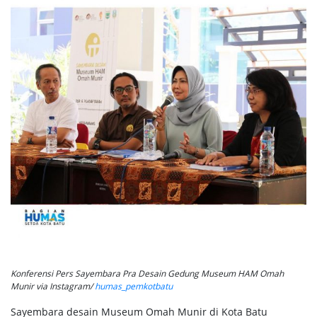
Konferensi Pers Sayembara Pra Desain Gedung Museum HAM Omah
Munir via Instagram/
humas_pemkotbatu
Sayembara desain Museum Omah Munir di Kota Batu