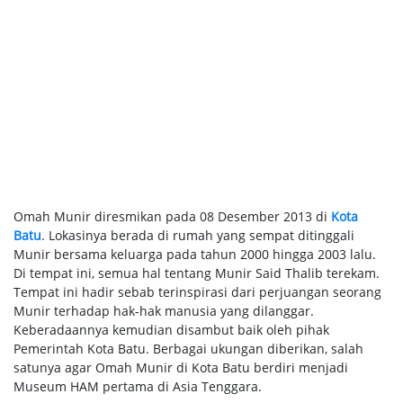
Omah Munir diresmikan pada 08 Desember 2013 di
Kota
Batu
. Lokasinya berada di rumah yang sempat ditinggali
Munir bersama keluarga pada tahun 2000 hingga 2003 lalu.
Di tempat ini, semua hal tentang Munir Said Thalib terekam.
Tempat ini hadir sebab terinspirasi dari perjuangan seorang
Munir terhadap hak-hak manusia yang dilanggar.
Keberadaannya kemudian disambut baik oleh pihak
Pemerintah Kota Batu. Berbagai ukungan diberikan, salah
satunya agar Omah Munir di Kota Batu berdiri menjadi
Museum HAM pertama di Asia Tenggara.