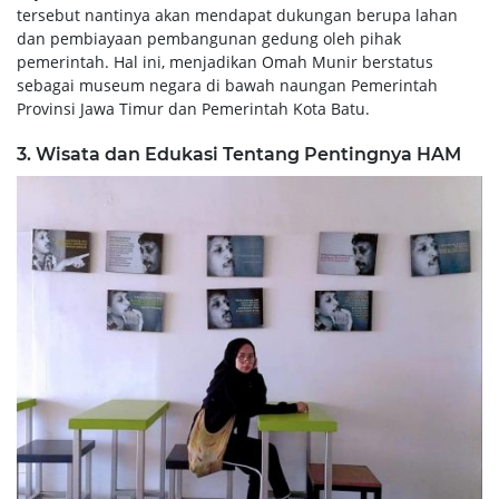
tersebut nantinya akan mendapat dukungan berupa lahan
dan pembiayaan pembangunan gedung oleh pihak
pemerintah. Hal ini, menjadikan Omah Munir berstatus
sebagai museum negara di bawah naungan Pemerintah
Provinsi Jawa Timur dan Pemerintah Kota Batu.
3. Wisata dan Edukasi Tentang Pentingnya HAM