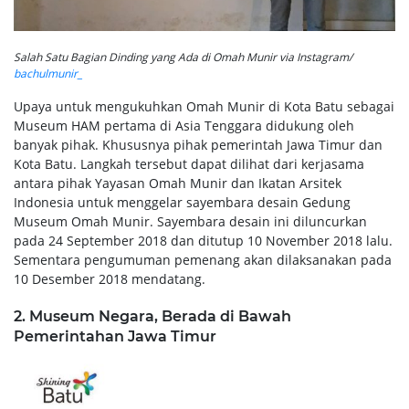
Salah Satu Bagian Dinding yang Ada di Omah Munir via Instagram/
bachulmunir_
Upaya untuk mengukuhkan Omah Munir di Kota Batu sebagai
Museum HAM pertama di Asia Tenggara didukung oleh
banyak pihak. Khususnya pihak pemerintah Jawa Timur dan
Kota Batu. Langkah tersebut dapat dilihat dari kerjasama
antara pihak Yayasan Omah Munir dan Ikatan Arsitek
Indonesia untuk menggelar sayembara desain Gedung
Museum Omah Munir. Sayembara desain ini diluncurkan
pada 24 September 2018 dan ditutup 10 November 2018 lalu.
Sementara pengumuman pemenang akan dilaksanakan pada
10 Desember 2018 mendatang.
2. Museum Negara, Berada di Bawah
Pemerintahan Jawa Timur