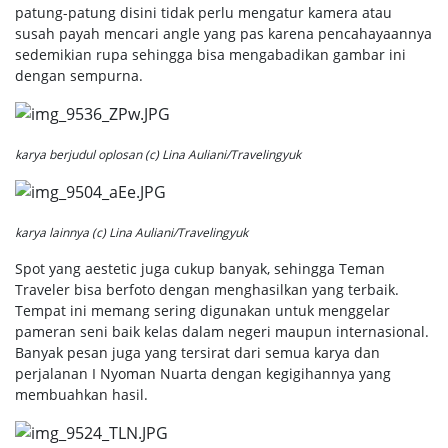
patung-patung disini tidak perlu mengatur kamera atau
susah payah mencari angle yang pas karena pencahayaannya
sedemikian rupa sehingga bisa mengabadikan gambar ini
dengan sempurna.
karya berjudul oplosan (c) Lina Auliani/Travelingyuk
karya lainnya (c) Lina Auliani/Travelingyuk
Spot yang aestetic juga cukup banyak, sehingga Teman
Traveler bisa berfoto dengan menghasilkan yang terbaik.
Tempat ini memang sering digunakan untuk menggelar
pameran seni baik kelas dalam negeri maupun internasional.
Banyak pesan juga yang tersirat dari semua karya dan
perjalanan I Nyoman Nuarta dengan kegigihannya yang
membuahkan hasil.