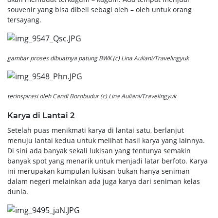
souvenir yang bisa dibeli sebagi oleh – oleh untuk orang
tersayang.
gambar proses dibuatnya patung BWK (c) Lina Auliani/Travelingyuk
terinspirasi oleh Candi Borobudur (c) Lina Auliani/Travelingyuk
Karya di Lantai 2
Setelah puas menikmati karya di lantai satu, berlanjut
menuju lantai kedua untuk melihat hasil karya yang lainnya.
Di sini ada banyak sekali lukisan yang tentunya semakin
banyak spot yang menarik untuk menjadi latar berfoto. Karya
ini merupakan kumpulan lukisan bukan hanya seniman
dalam negeri melainkan ada juga karya dari seniman kelas
dunia.