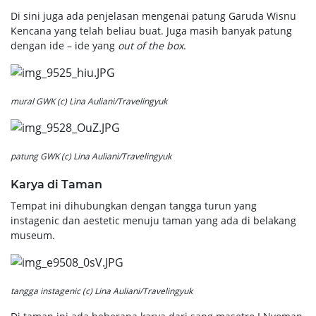
Di sini juga ada penjelasan mengenai patung Garuda Wisnu
Kencana yang telah beliau buat. Juga masih banyak patung
dengan ide – ide yang
out of the box
.
mural GWK (c) Lina Auliani/Travelingyuk
patung GWK (c) Lina Auliani/Travelingyuk
Karya di Taman
Tempat ini dihubungkan dengan tangga turun yang
instagenic dan aestetic menuju taman yang ada di belakang
museum.
tangga instagenic (c) Lina Auliani/Travelingyuk