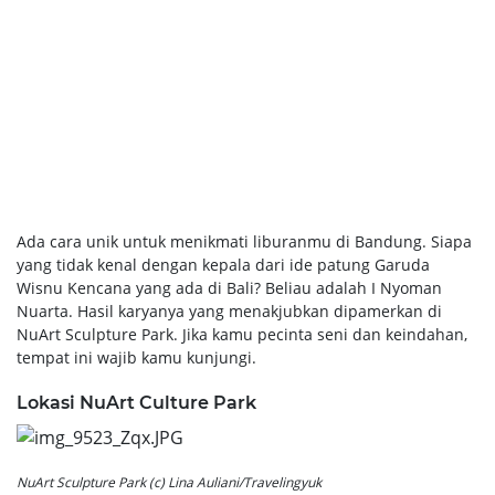
Ada cara unik untuk menikmati liburanmu di Bandung. Siapa
yang tidak kenal dengan kepala dari ide patung Garuda
Wisnu Kencana yang ada di Bali? Beliau adalah I Nyoman
Nuarta. Hasil karyanya yang menakjubkan dipamerkan di
NuArt Sculpture Park. Jika kamu pecinta seni dan keindahan,
tempat ini wajib kamu kunjungi.
Lokasi NuArt Culture Park
NuArt Sculpture Park (c) Lina Auliani/Travelingyuk