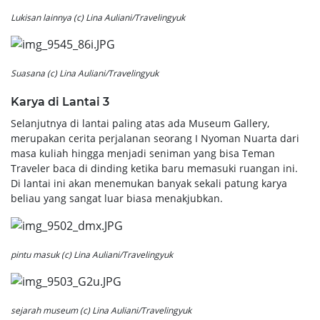
Lukisan lainnya (c) Lina Auliani/Travelingyuk
Suasana (c) Lina Auliani/Travelingyuk
Karya di Lantai 3
Selanjutnya di lantai paling atas ada Museum Gallery,
merupakan cerita perjalanan seorang I Nyoman Nuarta dari
masa kuliah hingga menjadi seniman yang bisa Teman
Traveler baca di dinding ketika baru memasuki ruangan ini.
Di lantai ini akan menemukan banyak sekali patung karya
beliau yang sangat luar biasa menakjubkan.
pintu masuk (c) Lina Auliani/Travelingyuk
sejarah museum (c) Lina Auliani/Travelingyuk