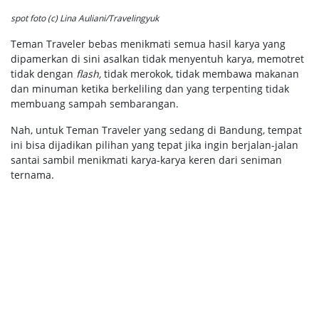
spot foto (c) Lina Auliani/Travelingyuk
Teman Traveler bebas menikmati semua hasil karya yang
dipamerkan di sini asalkan tidak menyentuh karya, memotret
tidak dengan
flash,
tidak merokok, tidak membawa makanan
dan minuman ketika berkeliling dan yang terpenting tidak
membuang sampah sembarangan.
Nah, untuk Teman Traveler yang sedang di Bandung, tempat
ini bisa dijadikan pilihan yang tepat jika ingin berjalan-jalan
santai sambil menikmati karya-karya keren dari seniman
ternama.