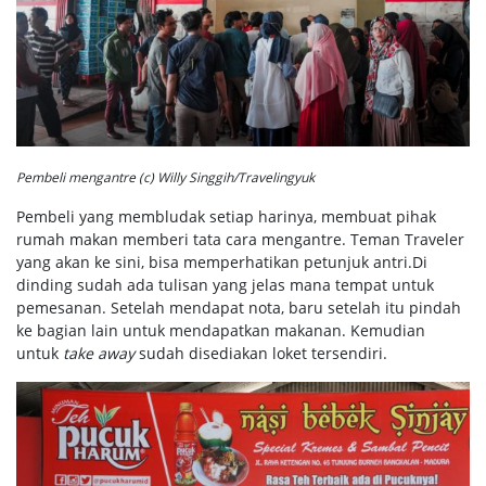
Pembeli mengantre (c) Willy Singgih/Travelingyuk
Pembeli yang membludak setiap harinya, membuat pihak
rumah makan memberi tata cara mengantre. Teman Traveler
yang akan ke sini, bisa memperhatikan petunjuk antri.Di
dinding sudah ada tulisan yang jelas mana tempat untuk
pemesanan. Setelah mendapat nota, baru setelah itu pindah
ke bagian lain untuk mendapatkan makanan. Kemudian
untuk
take away
sudah disediakan loket tersendiri.