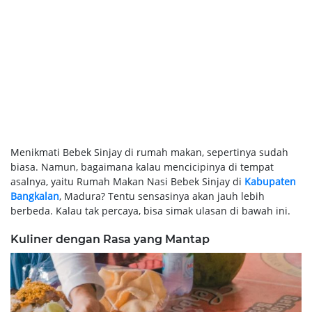
Menikmati Bebek Sinjay di rumah makan, sepertinya sudah
biasa. Namun, bagaimana kalau mencicipinya di tempat
asalnya, yaitu Rumah Makan Nasi Bebek Sinjay di
Kabupaten
Bangkalan
, Madura? Tentu sensasinya akan jauh lebih
berbeda. Kalau tak percaya, bisa simak ulasan di bawah ini.
Kuliner dengan Rasa yang Mantap