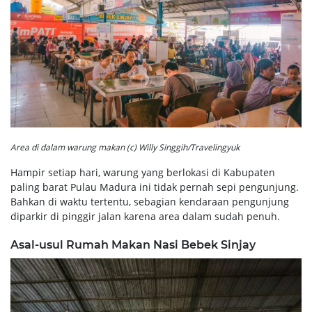
Area di dalam warung makan (c) Willy Singgih/Travelingyuk
Hampir setiap hari, warung yang berlokasi di Kabupaten
paling barat Pulau Madura ini tidak pernah sepi pengunjung.
Bahkan di waktu tertentu, sebagian kendaraan pengunjung
diparkir di pinggir jalan karena area dalam sudah penuh.
Asal-usul Rumah Makan Nasi Bebek Sinjay