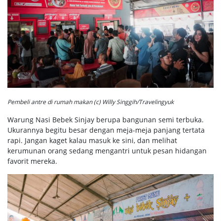
Pembeli antre di rumah makan (c) Willy Singgih/Travelingyuk
Warung Nasi Bebek Sinjay berupa bangunan semi terbuka.
Ukurannya begitu besar dengan meja-meja panjang tertata
rapi. Jangan kaget kalau masuk ke sini, dan melihat
kerumunan orang sedang mengantri untuk pesan hidangan
favorit mereka.