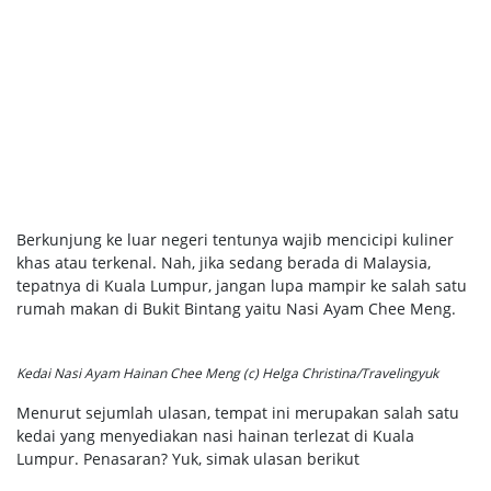
Berkunjung ke luar negeri tentunya wajib mencicipi kuliner
khas atau terkenal. Nah, jika sedang berada di Malaysia,
tepatnya di Kuala Lumpur, jangan lupa mampir ke salah satu
rumah makan di Bukit Bintang yaitu Nasi Ayam Chee Meng.
Kedai Nasi Ayam Hainan Chee Meng (c) Helga Christina/Travelingyuk
Menurut sejumlah ulasan, tempat ini merupakan salah satu
kedai yang menyediakan nasi hainan terlezat di Kuala
Lumpur. Penasaran? Yuk, simak ulasan berikut