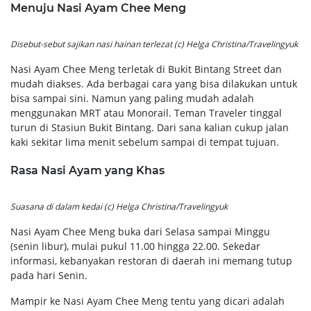
Menuju Nasi Ayam Chee Meng
Disebut-sebut sajikan nasi hainan terlezat (c) Helga Christina/Travelingyuk
Nasi Ayam Chee Meng terletak di Bukit Bintang Street dan
mudah diakses. Ada berbagai cara yang bisa dilakukan untuk
bisa sampai sini. Namun yang paling mudah adalah
menggunakan MRT atau Monorail. Teman Traveler tinggal
turun di Stasiun Bukit Bintang. Dari sana kalian cukup jalan
kaki sekitar lima menit sebelum sampai di tempat tujuan.
Rasa Nasi Ayam yang Khas
Suasana di dalam kedai (c) Helga Christina/Travelingyuk
Nasi Ayam Chee Meng buka dari Selasa sampai Minggu
(senin libur), mulai pukul 11.00 hingga 22.00. Sekedar
informasi, kebanyakan restoran di daerah ini memang tutup
pada hari Senin.
Mampir ke Nasi Ayam Chee Meng tentu yang dicari adalah