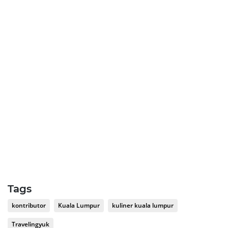
Tags
kontributor
Kuala Lumpur
kuliner kuala lumpur
Travelingyuk