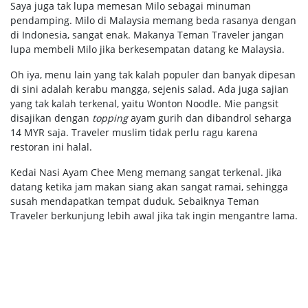
Saya juga tak lupa memesan Milo sebagai minuman
pendamping. Milo di Malaysia memang beda rasanya dengan
di Indonesia, sangat enak. Makanya Teman Traveler jangan
lupa membeli Milo jika berkesempatan datang ke Malaysia.
Oh iya, menu lain yang tak kalah populer dan banyak dipesan
di sini adalah kerabu mangga, sejenis salad. Ada juga sajian
yang tak kalah terkenal, yaitu Wonton Noodle. Mie pangsit
disajikan dengan
topping
ayam gurih dan dibandrol seharga
14 MYR saja. Traveler muslim tidak perlu ragu karena
restoran ini halal.
Kedai Nasi Ayam Chee Meng memang sangat terkenal. Jika
datang ketika jam makan siang akan sangat ramai, sehingga
susah mendapatkan tempat duduk. Sebaiknya Teman
Traveler berkunjung lebih awal jika tak ingin mengantre lama.