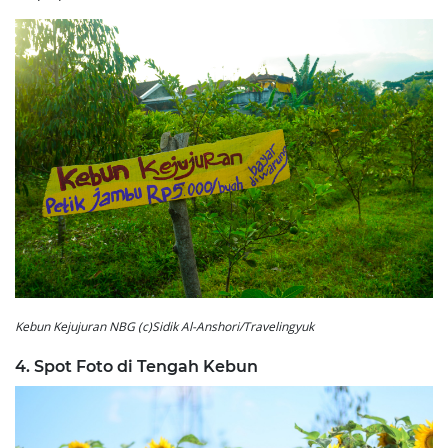
Kebun Kejujuran NBG (c)Sidik Al-Anshori/Travelingyuk
4. Spot Foto di Tengah Kebun