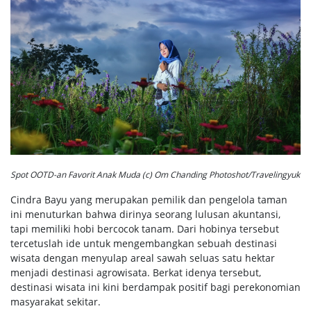
Spot OOTD-an Favorit Anak Muda (c) Om Chanding Photoshot/Travelingyuk
Cindra Bayu yang merupakan pemilik dan pengelola taman
ini menuturkan bahwa dirinya seorang lulusan akuntansi,
tapi memiliki hobi bercocok tanam. Dari hobinya tersebut
tercetuslah ide untuk mengembangkan sebuah destinasi
wisata dengan menyulap areal sawah seluas satu hektar
menjadi destinasi agrowisata. Berkat idenya tersebut,
destinasi wisata ini kini berdampak positif bagi perekonomian
masyarakat sekitar.