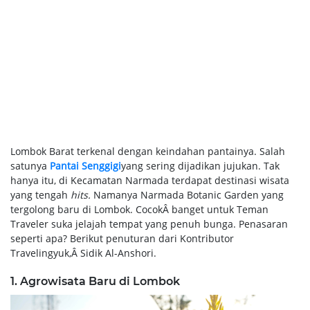
Lombok Barat terkenal dengan keindahan pantainya. Salah
satunya
Pantai Senggigi
yang sering dijadikan jujukan. Tak
hanya itu, di Kecamatan Narmada terdapat destinasi wisata
yang tengah
hits.
Namanya Narmada Botanic Garden yang
tergolong baru di Lombok. CocokÂ banget untuk Teman
Traveler suka jelajah tempat yang penuh bunga. Penasaran
seperti apa? Berikut penuturan dari Kontributor
Travelingyuk,Â Sidik Al-Anshori.
1. Agrowisata Baru di Lombok