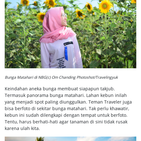
Bunga Matahari di NBG(c) Om Chanding Photoshot/Travelingyuk
Keindahan aneka bunga membuat siapapun takjub.
Termasuk panorama bunga matahari. Lahan kebun inilah
yang menjadi spot paling diunggulkan. Teman Traveler juga
bisa berfoto di sekitar bunga matahari. Tak perlu khawatir,
kebun ini sudah dilengkapi dengan tempat untuk berfoto.
Tentu, harus berhati-hati agar tanaman di sini tidak rusak
karena ulah kita.