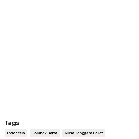
Tags
Indonesia
Lombok Barat
Nusa Tenggara Barat