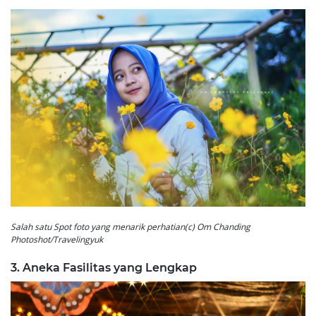
Salah satu Spot foto yang menarik perhatian(c) Om Chanding
Photoshot/Travelingyuk
3. Aneka Fasilitas yang Lengkap