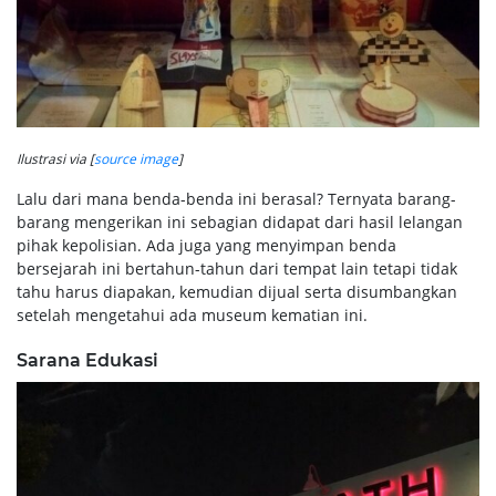
Ilustrasi via [
source image
]
Lalu dari mana benda-benda ini berasal? Ternyata barang-
barang mengerikan ini sebagian didapat dari hasil lelangan
pihak kepolisian. Ada juga yang menyimpan benda
bersejarah ini bertahun-tahun dari tempat lain tetapi tidak
tahu harus diapakan, kemudian dijual serta disumbangkan
setelah mengetahui ada museum kematian ini.
Sarana Edukasi