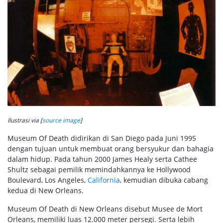
Ilustrasi via [
source image
]
Museum Of Death didirikan di San Diego pada Juni 1995
dengan tujuan untuk membuat orang bersyukur dan bahagia
dalam hidup. Pada tahun 2000 James Healy serta Cathee
Shultz sebagai pemilik memindahkannya ke Hollywood
Boulevard, Los Angeles,
California
, kemudian dibuka cabang
kedua di New Orleans.
Museum Of Death di New Orleans disebut Musee de Mort
Orleans, memiliki luas 12.000 meter persegi. Serta lebih