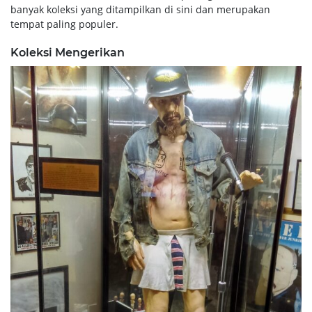
banyak koleksi yang ditampilkan di sini dan merupakan
tempat paling populer.
Koleksi Mengerikan