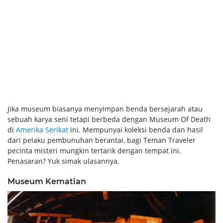
Jika museum biasanya menyimpan benda bersejarah atau
sebuah karya seni tetapi berbeda dengan Museum Of Death
di
Amerika Serikat
ini. Mempunyai koleksi benda dan hasil
dari pelaku pembunuhan berantai, bagi Teman Traveler
pecinta misteri mungkin tertarik dengan tempat ini.
Penasaran? Yuk simak ulasannya.
Museum Kematian