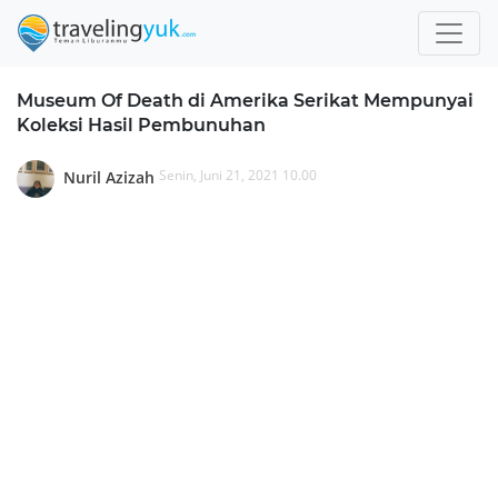
Museum Of Death di Amerika Serikat Mempunyai
Koleksi Hasil Pembunuhan
Senin, Juni 21, 2021 10.00
Nuril Azizah