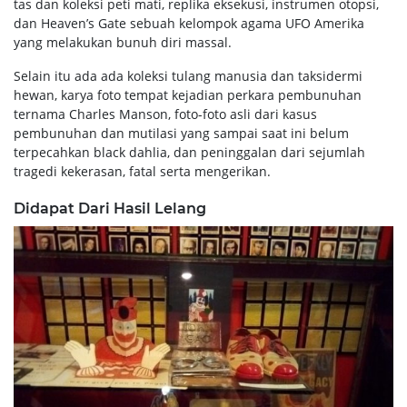
tas dan koleksi peti mati, replika eksekusi, instrumen otopsi,
dan Heaven’s Gate sebuah kelompok agama UFO Amerika
yang melakukan bunuh diri massal.
Selain itu ada ada koleksi tulang manusia dan taksidermi
hewan, karya foto tempat kejadian perkara pembunuhan
ternama Charles Manson, foto-foto asli dari kasus
pembunuhan dan mutilasi yang sampai saat ini belum
terpecahkan black dahlia, dan peninggalan dari sejumlah
tragedi kekerasan, fatal serta mengerikan.
Didapat Dari Hasil Lelang