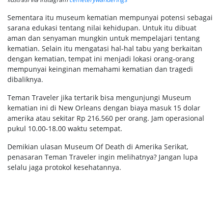
Sementara itu museum kematian mempunyai potensi sebagai
sarana edukasi tentang nilai kehidupan. Untuk itu dibuat
aman dan senyaman mungkin untuk mempelajari tentang
kematian. Selain itu mengatasi hal-hal tabu yang berkaitan
dengan kematian, tempat ini menjadi lokasi orang-orang
mempunyai keinginan memahami kematian dan tragedi
dibaliknya.
Teman Traveler jika tertarik bisa mengunjungi Museum
kematian ini di New Orleans dengan biaya masuk 15 dolar
amerika atau sekitar Rp 216.560 per orang. Jam operasional
pukul 10.00-18.00 waktu setempat.
Demikian ulasan Museum Of Death di Amerika Serikat,
penasaran Teman Traveler ingin melihatnya? Jangan lupa
selalu jaga protokol kesehatannya.