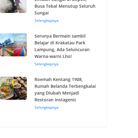
Busa Tebal Menutup Seluruh
Sungai
Selengkapnya
Serunya Bermain sambil
Belajar di Krakatau Park
Lampung, Ada Seluncuran
Warna-warni Lho!
Selengkapnya
Roemah Kentang 1908,
Rumah Belanda Terbengkalai
yang Diubah Menjadi
Restoran Instagenic
Selengkapnya